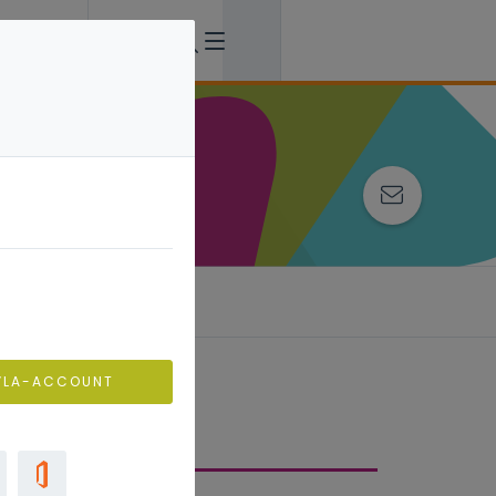
ing
VLA-ACCOUNT