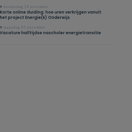
donderdag 20 november
Korte online duiding: hoe uren verkrijgen vanuit
het project Energie(k) Onderwijs
maandag 03 november
Vacature halftijdse nascholer energietransitie