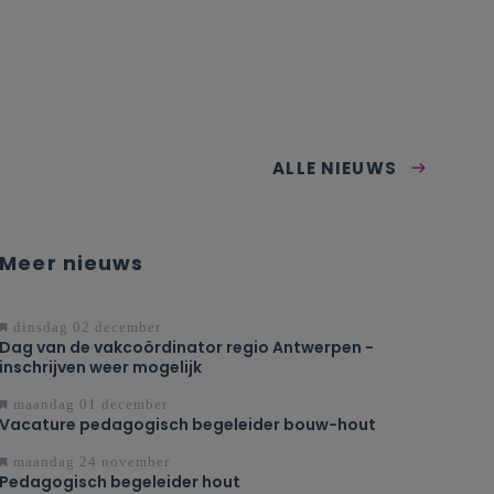
ALLE NIEUWS
Meer nieuws
dinsdag 02 december
Dag van de vakcoördinator regio Antwerpen -
inschrijven weer mogelijk
maandag 01 december
Vacature pedagogisch begeleider bouw-hout
maandag 24 november
Pedagogisch begeleider hout