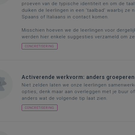
proeven van de typische identiteit en om de taal
duiken de leerlingen in een 'taalbad' waarbij ze 
Spaans of Italiaans in contact komen.
Misschien hoeven we de leerlingen voor dergelij
werden hier enkele suggesties verzameld om ze 
CONCRETISERING
Activerende werkvorm: anders groeperen
Niet zelden laten we onze leerlingen samenwerk
opties, denk maar aan overleggen met je buur of
anders wat de volgende tip laat zien.
CONCRETISERING