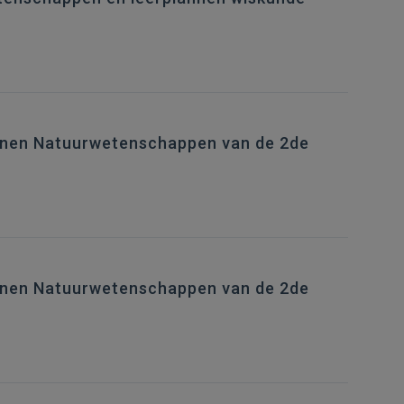
lannen Natuurwetenschappen van de 2de
lannen Natuurwetenschappen van de 2de