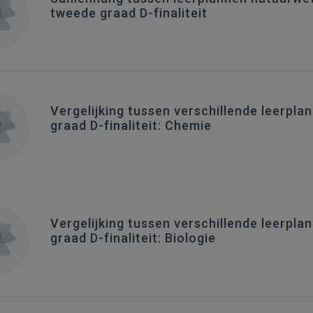
tweede graad D-finaliteit
Vergelijking tussen verschillende leerp
graad D-finaliteit: Chemie
Vergelijking tussen verschillende leerp
graad D-finaliteit: Biologie