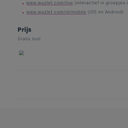
www.quizlet.com/live
(interactief in groepjes
www.quizlet.com/nl/mobile
(iOS en Android)
Prijs
Gratis tool