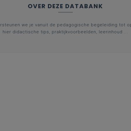
OVER DEZE DATABANK
rsteunen we je vanuit de pedagogische begeleiding tot op 
hier didactische tips, praktijkvoorbeelden, leerinhoud ...