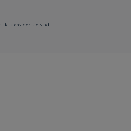
de klasvloer. Je vindt