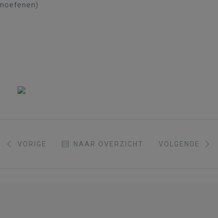
 inoefenen)
VORIGE
NAAR OVERZICHT
VOLGENDE