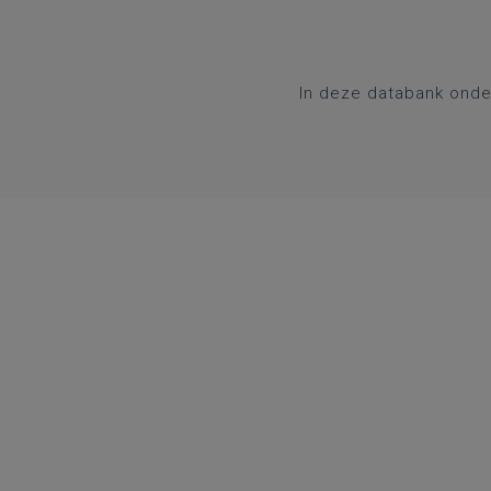
In deze databank onde