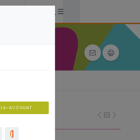
VLA-ACCOUNT