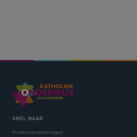
SNEL NAAR
Professionaliseringen