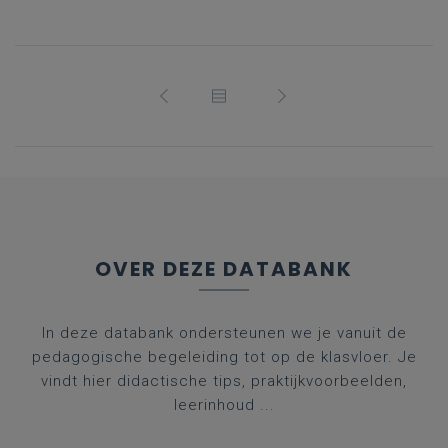
OVER DEZE DATABANK
In deze databank ondersteunen we je vanuit de
pedagogische begeleiding tot op de klasvloer. Je
vindt hier didactische tips, praktijkvoorbeelden,
leerinhoud ...