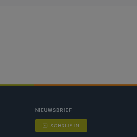
NIEUWSBRIEF
SCHRIJF IN