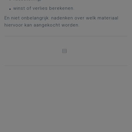
winst of verlies berekenen.
En niet onbelangrijk: nadenken over welk materiaal
hiervoor kan aangekocht worden.