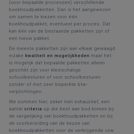
(voor bepaalde processen) verschillende
boekhoudpakketten. Dan is het aangewezen
om samen te kiezen voor één
boekhoudpakket, eventueel per proces. Dat
kan één van de bestaande pakketten zijn of
een nieuw pakket.
De meeste pakketten zijn aan elkaar gewaagd
inzake
kwaliteit
en mogelijkheden
maar het
is mogelijk dat bepaalde pakketten alleen
geschikt zijn voor kleinschalige
schoolbesturen of voor schoolbesturen
zonder of met zeer beperkte btw-
verplichtingen.
We sommen hier, zeker niet exhaustief, een
aantal
criteria
op die best aan bod komen bij
de vergelijking van boekhoudpakketten en bij
de voorbereiding van de keuze van
boekhoudpakketten voor de verkrijgende vzw: