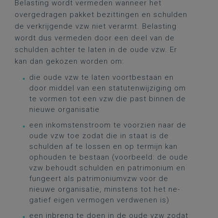
Belasting wordt vermeden wanneer het
overgedragen pakket bezittingen en schulden
de verkrijgende vzw niet verarmt. Belasting
wordt dus vermeden door een deel van de
schulden achter te laten in de oude vzw. Er
kan dan gekozen worden om:
die oude vzw te laten voortbestaan en
door middel van een statutenwijziging om
te vormen tot een vzw die past binnen de
nieuwe organisatie
een inkomstenstroom te voorzien naar de
oude vzw toe zodat die in staat is de
schulden af te lossen en op termijn kan
ophouden te bestaan (voorbeeld: de oude
vzw behoudt schulden en patrimonium en
fungeert als patrimoniumvzw voor de
nieuwe organisatie, minstens tot het ne-
gatief eigen vermogen verdwenen is)
een inbreng te doen in de oude vzw zodat