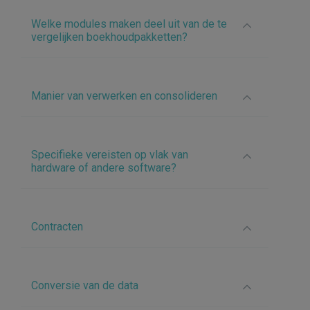
Welke modules maken deel uit van de te
vergelijken boekhoudpakketten?
Manier van verwerken en consolideren
Specifieke vereisten op vlak van
hardware of andere software?
Contracten
Conversie van de data