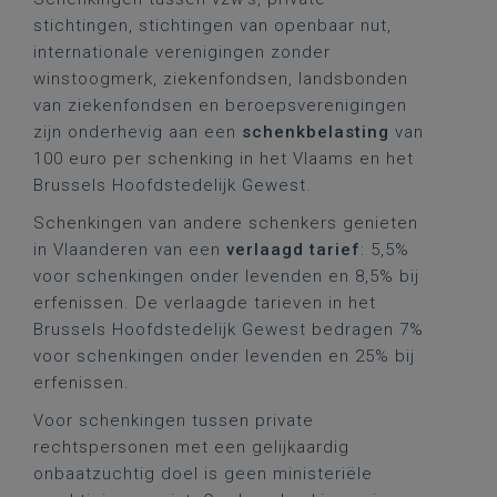
stichtingen, stichtingen van openbaar nut,
internationale verenigingen zonder
winstoogmerk, ziekenfondsen, landsbonden
van ziekenfondsen en beroepsverenigingen
zijn onderhevig aan een
schenkbelasting
van
100 euro per schenking in het Vlaams en het
Brussels Hoofdstedelijk Gewest.
Schenkingen van andere schenkers genieten
in Vlaanderen van een
verlaagd tarief
: 5,5%
voor schenkingen onder levenden en 8,5% bij
erfenissen. De verlaagde tarieven in het
Brussels Hoofdstedelijk Gewest bedragen 7%
voor schenkingen onder levenden en 25% bij
erfenissen.
Voor schenkingen tussen private
rechtspersonen met een gelijkaardig
onbaatzuchtig doel is geen ministeriële