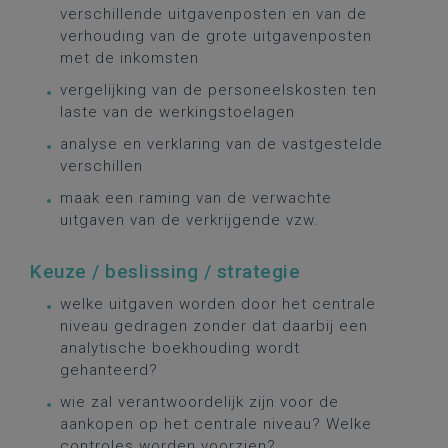
verschillende uitgavenposten en van de
verhouding van de grote uitgavenposten
met de inkomsten
vergelijking van de personeelskosten ten
laste van de werkingstoelagen
analyse en verklaring van de vastgestelde
verschillen
maak een raming van de verwachte
uitgaven van de verkrijgende vzw.
Keuze / beslissing / strategie
welke uitgaven worden door het centrale
niveau gedragen zonder dat daarbij een
analytische boekhouding wordt
gehanteerd?
wie zal verantwoordelijk zijn voor de
aankopen op het centrale niveau? Welke
controles worden voorzien?