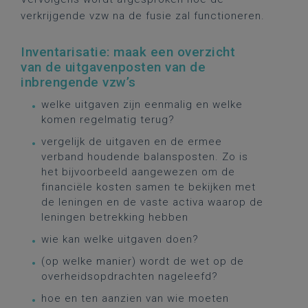
verkrijgende vzw na de fusie zal functioneren.
Inventarisatie: maak een overzicht
van de uitgavenposten van de
inbrengende vzw’s
welke uitgaven zijn eenmalig en welke
komen regelmatig terug?
vergelijk de uitgaven en de ermee
verband houdende balansposten. Zo is
het bijvoorbeeld aangewezen om de
financiële kosten samen te bekijken met
de leningen en de vaste activa waarop de
leningen betrekking hebben
wie kan welke uitgaven doen?
(op welke manier) wordt de wet op de
overheidsopdrachten nageleefd?
hoe en ten aanzien van wie moeten