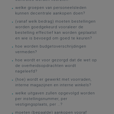
welke groepen van personeelsleden
kunnen decentrale aankopen doen?
(vanaf welk bedrag) moeten bestellingen
worden goedgekeurd vooraleer de
bestelling effectief kan worden geplaatst
en wie is bevoegd om goed te keuren?
hoe worden budgetoverschrijdingen
vermeden?
hoe wordt er voor gezorgd dat de wet op
de overheidsopdrachten wordt
nageleefd?
(hoe) wordt er gewerkt met voorraden,
interne magazijnen en interne winkels?
welke uitgaven zullen opgevolgd worden
per instellingsnummer, per
vestigingsplaats, per …?
moeten (bepaalde) aankopen vooraf