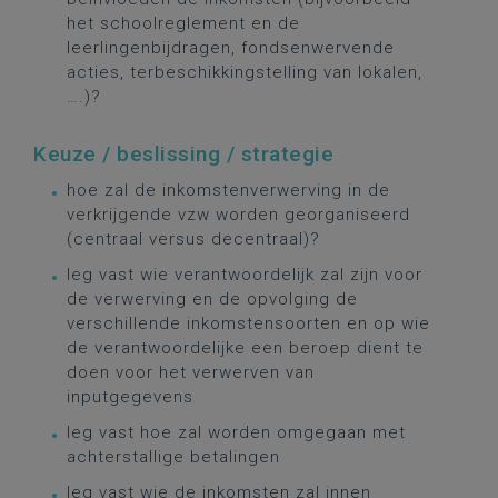
het schoolreglement en de
leerlingenbijdragen, fondsenwervende
acties, terbeschikkingstelling van lokalen,
….)?
Keuze / beslissing / strategie
hoe zal de inkomstenverwerving in de
verkrijgende vzw worden georganiseerd
(centraal versus decentraal)?
leg vast wie verantwoordelijk zal zijn voor
de verwerving en de opvolging de
verschillende inkomstensoorten en op wie
de verantwoordelijke een beroep dient te
doen voor het verwerven van
inputgegevens
leg vast hoe zal worden omgegaan met
achterstallige betalingen
leg vast wie de inkomsten zal innen