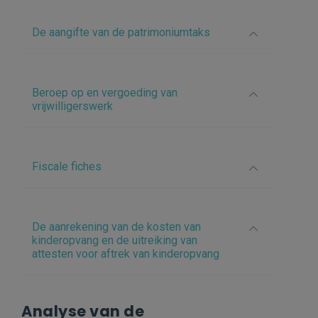
De aangifte van de patrimoniumtaks
Beroep op en vergoeding van
vrijwilligerswerk
Fiscale fiches
De aanrekening van de kosten van
kinderopvang en de uitreiking van
attesten voor aftrek van kinderopvang
Analyse van de