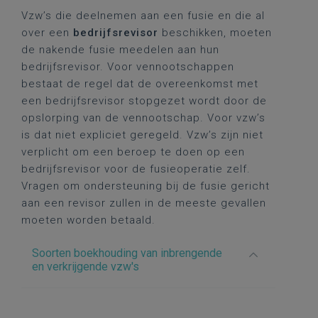
Vzw’s die deelnemen aan een fusie en die al
over een
bedrijfsrevisor
beschikken, moeten
de nakende fusie meedelen aan hun
bedrijfsrevisor. Voor vennootschappen
bestaat de regel dat de overeenkomst met
een bedrijfsrevisor stopgezet wordt door de
opslorping van de vennootschap. Voor vzw’s
is dat niet expliciet geregeld. Vzw’s zijn niet
verplicht om een beroep te doen op een
bedrijfsrevisor voor de fusieoperatie zelf.
Vragen om ondersteuning bij de fusie gericht
aan een revisor zullen in de meeste gevallen
moeten worden betaald.
Soorten boekhouding van inbrengende
en verkrijgende vzw's