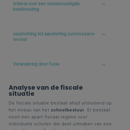
criteria voor een vereenvoudigde
boekhouding
verplichting tot aanstelling commissaris-
revisor
Verandering door fusie
Analyse van de fiscale
situatie
De fiscale situatie bestaat altijd uitsluitend op
het niveau van het
schoolbestuur
. Er bestaat
nooit een apart fiscaal regime voor
individuele scholen die deel uitmaken van een