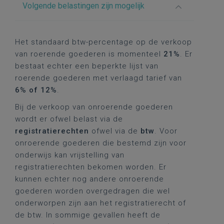
Volgende belastingen zijn mogelijk
Het standaard btw-percentage op de verkoop
van roerende goederen is momenteel
21%
. Er
bestaat echter een beperkte lijst van
roerende goederen met verlaagd tarief van
6% of 12%
.
Bij de verkoop van onroerende goederen
wordt er ofwel belast via de
registratierechten
ofwel via de
btw
. Voor
onroerende goederen die bestemd zijn voor
onderwijs kan vrijstelling van
registratierechten bekomen worden. Er
kunnen echter nog andere onroerende
goederen worden overgedragen die wel
onderworpen zijn aan het registratierecht of
de btw. In sommige gevallen heeft de