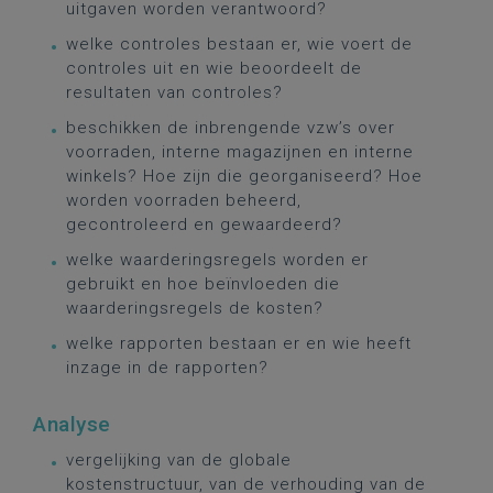
uitgaven worden verantwoord?
welke controles bestaan er, wie voert de
controles uit en wie beoordeelt de
resultaten van controles?
beschikken de inbrengende vzw’s over
voorraden, interne magazijnen en interne
winkels? Hoe zijn die georganiseerd? Hoe
worden voorraden beheerd,
gecontroleerd en gewaardeerd?
welke waarderingsregels worden er
gebruikt en hoe beïnvloeden die
waarderingsregels de kosten?
welke rapporten bestaan er en wie heeft
inzage in de rapporten?
Analyse
vergelijking van de globale
kostenstructuur, van de verhouding van de