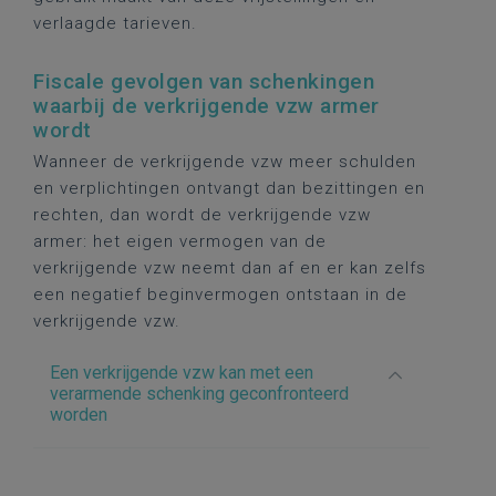
verlaagde tarieven.
Fiscale gevolgen van schenkingen
waarbij de verkrijgende vzw armer
wordt
Wanneer de verkrijgende vzw meer schulden
en verplichtingen ontvangt dan bezittingen en
rechten, dan wordt de verkrijgende vzw
armer: het eigen vermogen van de
verkrijgende vzw neemt dan af en er kan zelfs
een negatief beginvermogen ontstaan in de
verkrijgende vzw.
Een verkrijgende vzw kan met een
verarmende schenking geconfronteerd
worden