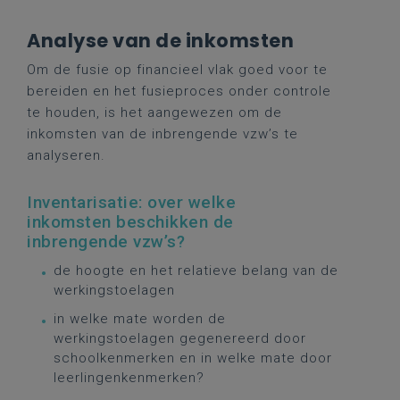
Analyse van de inkomsten
Om
de
fusie
op
financieel
vlak
goed
voor
te
bereiden
en
het
fusieproces
onder
controle
te
houden, is het aangewezen om de
inkomsten van de inbrengende vzw’s te
analyseren.
Inventarisatie: over welke
inkomsten beschikken de
inbrengende vzw’s?
de hoogte en het relatieve belang van de
werkingstoelagen
in welke mate worden de
werkingstoelagen gegenereerd door
schoolkenmerken en in welke mate door
leerlingenkenmerken?