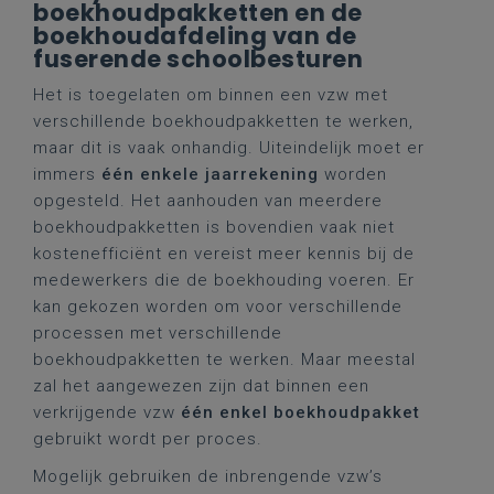
boekhoudpakketten en de
boekhoudafdeling van de
fuserende schoolbesturen
Het is toegelaten om binnen een vzw met
verschillende boekhoudpakketten te werken,
maar dit is vaak onhandig. Uiteindelijk moet er
immers
één enkele jaarrekening
worden
opgesteld. Het aanhouden van meerdere
boekhoudpakketten is bovendien vaak niet
kostenefficiënt en vereist meer kennis bij de
medewerkers die de boekhouding voeren. Er
kan gekozen worden om voor verschillende
processen met verschillende
boekhoudpakketten te werken. Maar meestal
zal het aangewezen zijn dat binnen een
verkrijgende vzw
één enkel boekhoudpakket
gebruikt wordt per proces.
Mogelijk gebruiken de inbrengende vzw’s