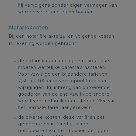
hij vervolgens zonder eigen vermogen kan
worden vereffend en ontbonden.
Notariskosten
Bij een notariële akte zullen volgende kosten
in rekening worden gebracht:
de notariskosten in enge zin: notarissen
moeten wettelijke barema’s hanteren.
Voor vzw’s gelden bijzondere tarieven:
7,50 tot 100 euro voor oprichtingen en
wijzigingen. Bij inbreng van onroerende
goederen van de ene vzw in de andere
wordt voor notariskosten slechts 25% van
het normale tarief aangerekend.
de diverse kosten: deze variëren per
gemeente en in functie van de
complexiteit van het dossier. Ze liggen