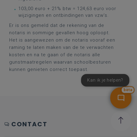
103,00 euro + 21% btw = 124,63 euro voor
wijzigingen en ontbindingen van vzw’s.
Er is ons gemeld dat de rekening van de
notaris in sommige gevallen hoog oploopt.
Het is aangewezen om de notaris vooraf een
raming te laten maken van de te verwachten
kosten en na te gaan of de notaris alle
gunstmaatregelen waarvan schoolbesturen
kunnen genieten correct toepast.
Kan ik je helpen?
bèta
CONTACT