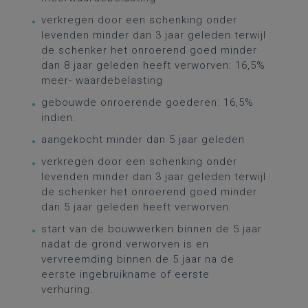
verkregen door een schenking onder
levenden minder dan 3 jaar geleden terwijl
de schenker het onroerend goed minder
dan 8 jaar geleden heeft verworven: 16,5%
meer- waardebelasting
gebouwde onroerende goederen: 16,5%
indien:
aangekocht minder dan 5 jaar geleden
verkregen door een schenking onder
levenden minder dan 3 jaar geleden terwijl
de schenker het onroerend goed minder
dan 5 jaar geleden heeft verworven
start van de bouwwerken binnen de 5 jaar
nadat de grond verworven is en
vervreemding binnen de 5 jaar na de
eerste ingebruikname of eerste
verhuring.