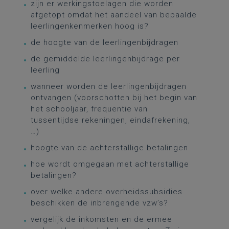
zijn er werkingstoelagen die worden
afgetopt omdat het aandeel van bepaalde
leerlingenkenmerken hoog is?
de hoogte van de leerlingenbijdragen
de gemiddelde leerlingenbijdrage per
leerling
wanneer worden de leerlingenbijdragen
ontvangen (voorschotten bij het begin van
het schooljaar, frequentie van
tussentijdse rekeningen, eindafrekening,
…)
hoogte van de achterstallige betalingen
hoe wordt omgegaan met achterstallige
betalingen?
over welke andere overheidssubsidies
beschikken de inbrengende vzw’s?
vergelijk de inkomsten en de ermee