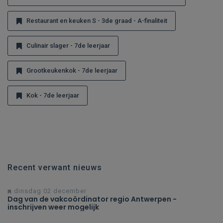
Restaurant en keuken S - 3de graad - A-finaliteit
Culinair slager - 7de leerjaar
Grootkeukenkok - 7de leerjaar
Kok - 7de leerjaar
Recent verwant nieuws
dinsdag 02 december
Dag van de vakcoördinator regio Antwerpen -
inschrijven weer mogelijk