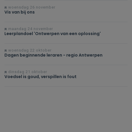
woensdag 26 november
Vis van bij ons
maandag 24 november
Leerplandoel 'Ontwerpen van een oplossing'
woensdag 22 oktober
Dagen beginnende leraren - regio Antwerpen
dinsdag 21 oktober
Voedsel is goud, verspillen is fout