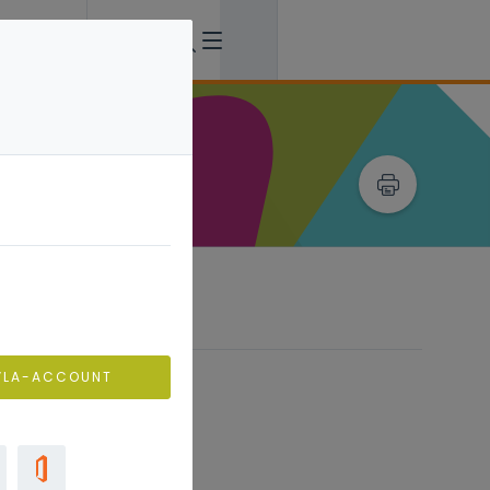
VLA-ACCOUNT