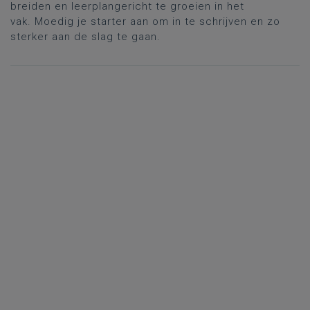
breiden en leerplangericht te groeien in het
vak. Moedig je starter aan om in te schrijven en zo
sterker aan de slag te gaan.