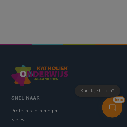
Kan ik je helpen?
SNEL NAAR
bèta
Professionaliseringen
Nieuws