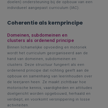
doelen) ondersteuning bij de opbouw van een
individueel aangepast curriculum (IAC).
Coherentie als kernprincipe
Domeinen, subdomeinen en
clusters als ordenend principe
Binnen lichamelijke opvoeding en motoriek
wordt het curriculum georganiseerd aan de
hand van domeinen, subdomeinen en
clusters. Deze structuur fungeert als een
ordenend principe dat richting geeft aan de
opbouw en samenhang van leerinhouden over
de leerjaren heen. Ze maakt zichtbaar hoe
motorische kennis, vaardigheden en attitudes
doelgericht worden opgebouwd, herhaald en
verdiept, en voorkomt versnippering in losse
activiteiten.