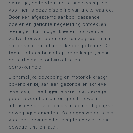
extra tijd, ondersteuning of aanpassing. Net
voor hen is deze discipline van grote waarde.
Door een afgestemd aanbod, passende
doelen en gerichte begeleiding ontdekken
leerlingen hun mogelijkheden, bouwen ze
zelfvertrouwen op en ervaren ze groei in hun
motorische en lichamelijke competentie. De
focus ligt daarbij niet op beperkingen, maar
op participatie, ontwikkeling en
betrokkenheid.
Lichamelijke opvoeding en motoriek draagt
bovendien bij aan een gezonde en actieve
levensstijl. Leerlingen ervaren dat bewegen
goed is voor lichaam en geest, zowel in
intensieve activiteiten als in kleine, dagelijkse
bewegingsmomenten. Zo leggen we de basis
voor een positieve houding ten opzichte van
bewegen, nu en later.