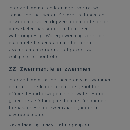
In deze fase maken leerlingen vertrouwd
kennis met het water. Ze leren ontspannen
bewegen, ervaren drijfvermogen, oefenen en
ontwikkelen basiscoördinatie in een
wateromgeving. Watergewenning vormt de
essentiële tussenstap naar het leren
zwemmen en versterkt het gevoel van
veiligheid en controle.
ZZ- Zwemmen: leren zwemmen
In deze fase staat het aanleren van zwemmen
centraal. Leerlingen leren doelgericht en
efficiënt voortbewegen in het water. Hierbij
groeit de zelfstandigheid en het functioneel
toepassen van de zwemvaardigheden in
diverse situaties.
Deze fasering maakt het mogelijk om