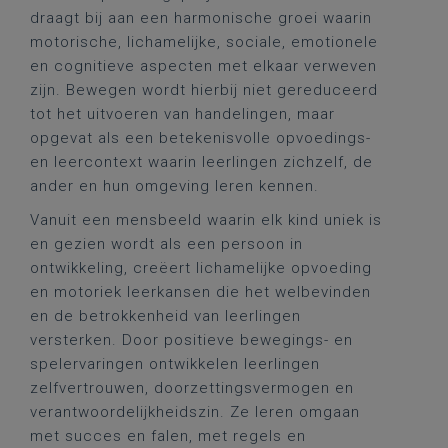
draagt bij aan een harmonische groei waarin
motorische, lichamelijke, sociale, emotionele
en cognitieve aspecten met elkaar verweven
zijn. Bewegen wordt hierbij niet gereduceerd
tot het uitvoeren van handelingen, maar
opgevat als een betekenisvolle opvoedings-
en leercontext waarin leerlingen zichzelf, de
ander en hun omgeving leren kennen.
Vanuit een mensbeeld waarin elk kind uniek is
en gezien wordt als een persoon in
ontwikkeling, creëert lichamelijke opvoeding
en motoriek leerkansen die het welbevinden
en de betrokkenheid van leerlingen
versterken. Door positieve bewegings- en
spelervaringen ontwikkelen leerlingen
zelfvertrouwen, doorzettingsvermogen en
verantwoordelijkheidszin. Ze leren omgaan
met succes en falen, met regels en