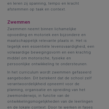
en leren zij spanning, tempo en kracht
afstemmen op taak en context.
Zwemmen
Zwemmen neemt binnen lichamelijke
opvoeding en motoriek een bijzondere en
maatschappelijk relevante plaats in. Het is
tegelijk een essentiële levensvaardigheid, een
volwaardige bewegingsvorm en een krachtig
middel om motorische, fysieke en
persoonlijke ontwikkeling te ondersteunen.
In het curriculum wordt zwemmen gefaseerd
aangeboden. Dit betekent dat de school zelf
verantwoordelijkheid opneemt voor de
planning, organisatie en spreiding van het
zwemonderwijs, in functie van de
ontwikkelingsmogelijkheden van de leerlingen
en de lokale context. Door te werken in fases