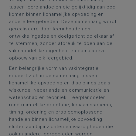
tussen leerplandoelen die gelijktijdig aan bod
komen binnen lichamelijke opvoeding en
andere leergebieden. Deze samenhang wordt
gerealiseerd door leerinhouden en
ontwikkelingsdoelen doelgericht op elkaar af
te stemmen, zonder afbreuk te doen aan de
vakinhoudelijke eigenheid en cumulatieve
opbouw van elk leergebied.
Een belangrijke vorm van vakintegratie
situeert zich in de samenhang tussen
lichamelijke opvoeding en disciplines zoals
wiskunde, Nederlands en communicatie en
wetenschap en techniek. Leerplandoelen
rond ruimtelijke oriëntatie, lichaamsschema,
timing, ordening en probleemoplossend
handelen binnen lichamelijke opvoeding
sluiten aan bij inzichten en vaardigheden die
ook in andere leergebieden worden