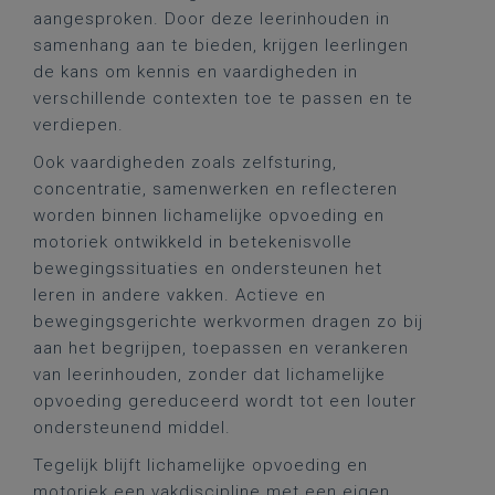
aangesproken. Door deze leerinhouden in
samenhang aan te bieden, krijgen leerlingen
de kans om kennis en vaardigheden in
verschillende contexten toe te passen en te
verdiepen.
Ook vaardigheden zoals zelfsturing,
concentratie, samenwerken en reflecteren
worden binnen lichamelijke opvoeding en
motoriek ontwikkeld in betekenisvolle
bewegingssituaties en ondersteunen het
leren in andere vakken. Actieve en
bewegingsgerichte werkvormen dragen zo bij
aan het begrijpen, toepassen en verankeren
van leerinhouden, zonder dat lichamelijke
opvoeding gereduceerd wordt tot een louter
ondersteunend middel.
Tegelijk blijft lichamelijke opvoeding en
motoriek een vakdiscipline met een eigen