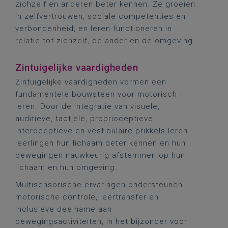
zichzelf en anderen beter kennen. Ze groeien
in zelfvertrouwen, sociale competenties en
verbondenheid, en leren functioneren in
relatie tot zichzelf, de ander en de omgeving.
Zintuigelijke vaardigheden
Zintuigelijke vaardigheden vormen een
fundamentele bouwsteen voor motorisch
leren. Door de integratie van visuele,
auditieve, tactiele, proprioceptieve,
interoceptieve en vestibulaire prikkels leren
leerlingen hun lichaam beter kennen en hun
bewegingen nauwkeurig afstemmen op hun
lichaam en hun omgeving.
Multisensorische ervaringen ondersteunen
motorische controle, leertransfer en
inclusieve deelname aan
bewegingsactiviteiten, in het bijzonder voor