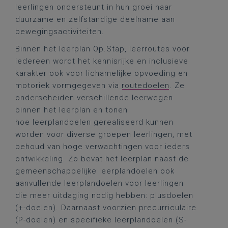
leerlingen ondersteunt in hun groei naar
duurzame en zelfstandige deelname aan
bewegingsactiviteiten.
Binnen het leerplan Op.Stap, leerroutes voor
iedereen wordt het kennisrijke en inclusieve
karakter ook voor lichamelijke opvoeding en
motoriek vormgegeven via
routedoelen
. Ze
onderscheiden verschillende leerwegen
binnen het leerplan en tonen
hoe leerplandoelen gerealiseerd kunnen
worden voor diverse groepen leerlingen, met
behoud van hoge verwachtingen voor ieders
ontwikkeling. Zo bevat het leerplan naast de
gemeenschappelijke leerplandoelen ook
aanvullende leerplandoelen voor leerlingen
die meer uitdaging nodig hebben: plusdoelen
(+-doelen). Daarnaast voorzien precurriculaire
(P-doelen) en specifieke leerplandoelen (S-