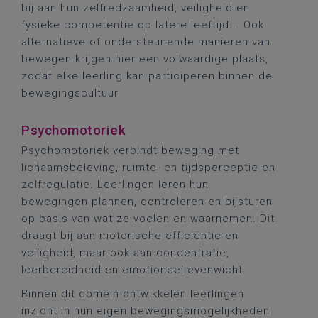
bij aan hun zelfredzaamheid, veiligheid en
fysieke competentie op latere leeftijd... Ook
alternatieve of ondersteunende manieren van
bewegen krijgen hier een volwaardige plaats,
zodat elke leerling kan participeren binnen de
bewegingscultuur.
Psychomotoriek
Psychomotoriek verbindt beweging met
lichaamsbeleving, ruimte- en tijdsperceptie en
zelfregulatie. Leerlingen leren hun
bewegingen plannen, controleren en bijsturen
op basis van wat ze voelen en waarnemen. Dit
draagt bij aan motorische efficiëntie en
veiligheid, maar ook aan concentratie,
leerbereidheid en emotioneel evenwicht.
Binnen dit domein ontwikkelen leerlingen
inzicht in hun eigen bewegingsmogelijkheden