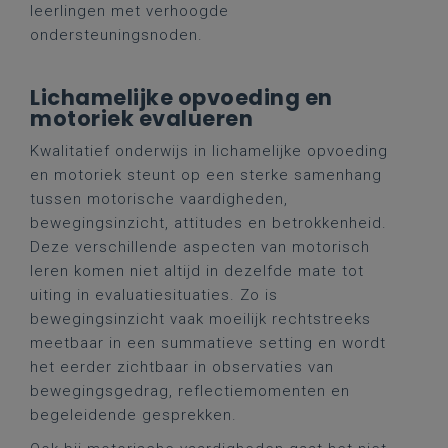
leerlingen met verhoogde
ondersteuningsnoden.
Lichamelijke opvoeding en
motoriek evalueren
Kwalitatief onderwijs in lichamelijke opvoeding
en motoriek steunt op een sterke samenhang
tussen motorische vaardigheden,
bewegingsinzicht, attitudes en betrokkenheid.
Deze verschillende aspecten van motorisch
leren komen niet altijd in dezelfde mate tot
uiting in evaluatiesituaties. Zo is
bewegingsinzicht vaak moeilijk rechtstreeks
meetbaar in een summatieve setting en wordt
het eerder zichtbaar in observaties van
bewegingsgedrag, reflectiemomenten en
begeleidende gesprekken.