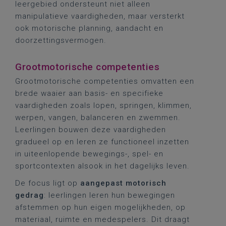
leergebied ondersteunt niet alleen
manipulatieve vaardigheden, maar versterkt
ook motorische planning, aandacht en
doorzettingsvermogen.
Grootmotorische competenties
Grootmotorische competenties omvatten een
brede waaier aan basis- en specifieke
vaardigheden zoals lopen, springen, klimmen,
werpen, vangen, balanceren en zwemmen.
Leerlingen bouwen deze vaardigheden
gradueel op en leren ze functioneel inzetten
in uiteenlopende bewegings-, spel- en
sportcontexten alsook in het dagelijks leven.
De focus ligt op
aangepast motorisch
gedrag
: leerlingen leren hun bewegingen
afstemmen op hun eigen mogelijkheden, op
materiaal, ruimte en medespelers. Dit draagt