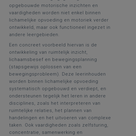
opgebouwde motorische inzichten en
vaardigheden worden niet enkel binnen
lichamelijke opvoeding en motoriek verder
ontwikkeld, maar ook functioneel ingezet in
andere leergebieden.
Een concreet voorbeeld hiervan is de
ontwikkeling van ruimtelijk inzicht,
lichaamsbesef en bewegingsplanning
(stapsgewijs oplossen van een
bewegingsprobleem). Deze leerinhouden
worden binnen lichamelijke opvoeding
systematisch opgebouwd en verdiept, en
ondersteunen tegelijk het leren in andere
disciplines, zoals het interpreteren van
ruimtelijke relaties, het plannen van
handelingen en het uitvoeren van complexe
taken. Ook vaardigheden zoals zelfsturing,
concentratie, samenwerking en