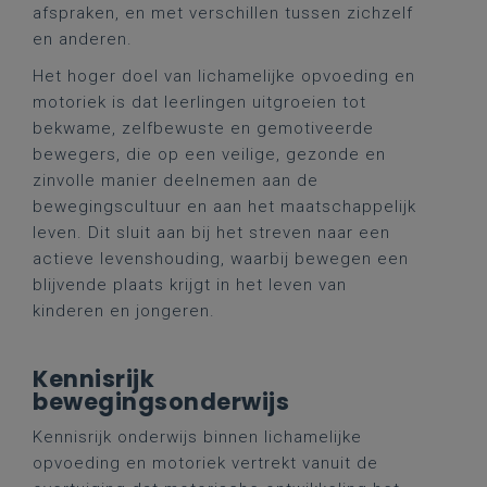
afspraken, en met verschillen tussen zichzelf
en anderen.
Het hoger doel van lichamelijke opvoeding en
motoriek is dat leerlingen uitgroeien tot
bekwame, zelfbewuste en gemotiveerde
bewegers, die op een veilige, gezonde en
zinvolle manier deelnemen aan de
bewegingscultuur en aan het maatschappelijk
leven. Dit sluit aan bij het streven naar een
actieve levenshouding, waarbij bewegen een
blijvende plaats krijgt in het leven van
kinderen en jongeren.
Kennisrijk
bewegingsonderwijs
Kennisrijk onderwijs binnen lichamelijke
opvoeding en motoriek vertrekt vanuit de