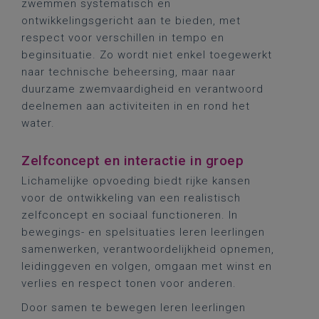
zwemmen systematisch en
ontwikkelingsgericht aan te bieden, met
respect voor verschillen in tempo en
beginsituatie. Zo wordt niet enkel toegewerkt
naar technische beheersing, maar naar
duurzame zwemvaardigheid en verantwoord
deelnemen aan activiteiten in en rond het
water.
Zelfconcept en interactie in groep
Lichamelijke opvoeding biedt rijke kansen
voor de ontwikkeling van een realistisch
zelfconcept en sociaal functioneren. In
bewegings- en spelsituaties leren leerlingen
samenwerken, verantwoordelijkheid opnemen,
leidinggeven en volgen, omgaan met winst en
verlies en respect tonen voor anderen.
Door samen te bewegen leren leerlingen