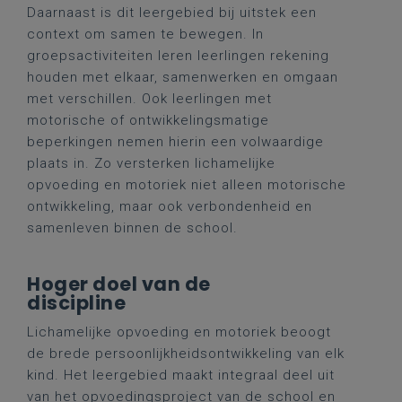
Daarnaast is dit leergebied bij uitstek een
context om samen te bewegen. In
groepsactiviteiten leren leerlingen rekening
houden met elkaar, samenwerken en omgaan
met verschillen. Ook leerlingen met
motorische of ontwikkelingsmatige
beperkingen nemen hierin een volwaardige
plaats in. Zo versterken lichamelijke
opvoeding en motoriek niet alleen motorische
ontwikkeling, maar ook verbondenheid en
samenleven binnen de school.
Hoger doel van de
discipline
Lichamelijke opvoeding en motoriek beoogt
de brede persoonlijkheidsontwikkeling van elk
kind. Het leergebied maakt integraal deel uit
van het opvoedingsproject van de school en