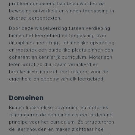
probleemoplossend handelen worden via
beweging ontwikkeld en vinden toepassing in
diverse leercontexten.
Door deze wisselwerking tussen verdieping
binnen het leergebied en toepassing over
disciplines heen krijgt lichamelijke opvoeding
en motoriek een duidelijke plaats binnen een
coherent en kennisrijk curriculum. Motorisch
leren wordt zo duurzaam verankerd en
betekenisvol ingezet, met respect voor de
eigenheid en opbouw van elk leergebied.
Domeinen
Binnen lichamelijke opvoeding en motoriek
functioneren de domeinen als een ordenend
principe voor het curriculum. Ze structureren
de leerinhouden en maken zichtbaar hoe