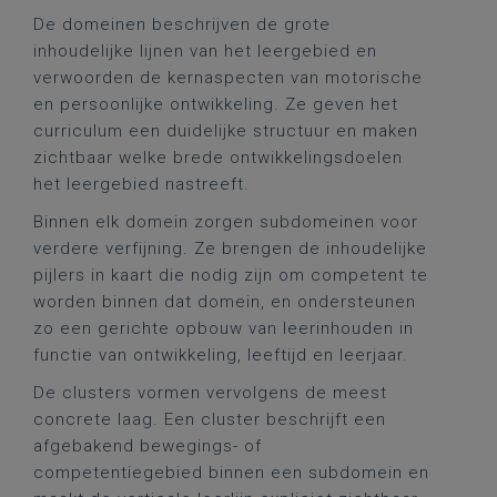
De domeinen beschrijven de grote
inhoudelijke lijnen van het leergebied en
verwoorden de kernaspecten van motorische
en persoonlijke ontwikkeling. Ze geven het
curriculum een duidelijke structuur en maken
zichtbaar welke brede ontwikkelingsdoelen
het leergebied nastreeft.
Binnen elk domein zorgen subdomeinen voor
verdere verfijning. Ze brengen de inhoudelijke
pijlers in kaart die nodig zijn om competent te
worden binnen dat domein, en ondersteunen
zo een gerichte opbouw van leerinhouden in
functie van ontwikkeling, leeftijd en leerjaar.
De clusters vormen vervolgens de meest
concrete laag. Een cluster beschrijft een
afgebakend bewegings- of
competentiegebied binnen een subdomein en