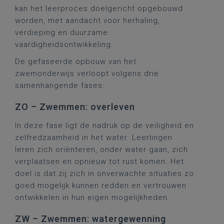
kan het leerproces doelgericht opgebouwd
worden, met aandacht voor herhaling,
verdieping en duurzame
vaardigheidsontwikkeling.
De gefaseerde opbouw van het
zwemonderwijs verloopt volgens drie
samenhangende fases:
ZO – Zwemmen: overleven
In deze fase ligt de nadruk op de veiligheid en
zelfredzaamheid in het water. Leerlingen
leren zich oriënteren, onder water gaan, zich
verplaatsen en opnieuw tot rust komen. Het
doel is dat zij zich in onverwachte situaties zo
goed mogelijk kunnen redden en vertrouwen
ontwikkelen in hun eigen mogelijkheden.
ZW – Zwemmen: watergewenning