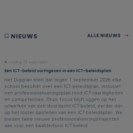
NIEUWS
ALLE NIEUWS
vrijdag 26 september
Een ICT-beleid vormgeven in een ICT-beleidsplan
Het Digiplan stelt dat tegen 1 september 2026 elke
school beschikt over een ICT-beleidsplan, inclusief
een professionaliseringsplan rond ICT-vaardigheden
en competenties. Onze focus blijft liggen op het
uitwerken van een doordacht ICT-beleid, eerder dan
op het louter opstellen van een ICT-beleidsplan. We
bieden twee nieuwe professionaliseringstrajecten
aan voor een kwaliteitsvol ICT-beleid.