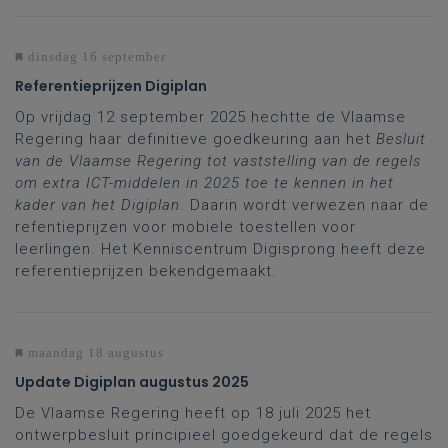
dinsdag 16 september
Referentieprijzen Digiplan
Op vrijdag 12 september 2025 hechtte de Vlaamse
Regering haar definitieve goedkeuring aan het
Besluit
van de Vlaamse Regering tot vaststelling van de regels
om extra ICT-middelen in 2025 toe te kennen in het
kader van het Digiplan
. Daarin wordt verwezen naar de
refentieprijzen voor mobiele toestellen voor
leerlingen. Het Kenniscentrum Digisprong heeft deze
referentieprijzen bekendgemaakt.
maandag 18 augustus
Update Digiplan augustus 2025
De Vlaamse Regering heeft op 18 juli 2025 het
ontwerpbesluit principieel goedgekeurd dat de regels