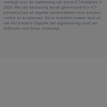
vastlegt voor de toekenning van extra ICT-middelen in
2025. Met die beslissing wordt geïnvesteerd in ICT-
infrastructuur en digitale werkmiddelen voor scholen,
centra en academies. Deze middelen maken deel uit
van het bredere Digiplan dat digitalisering inzet als
hefboom voor beter onderwijs.