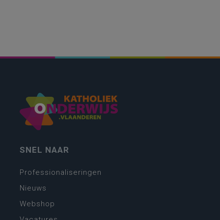
SNEL NAAR
Professionaliseringen
Nieuws
Webshop
Vacatures