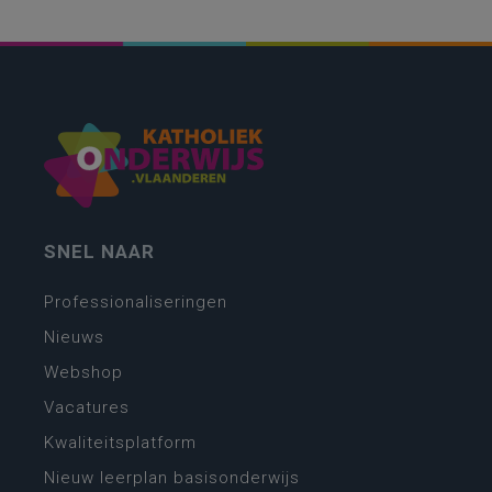
SNEL NAAR
Professionaliseringen
Nieuws
Webshop
Vacatures
Kwaliteitsplatform
Nieuw leerplan basisonderwijs