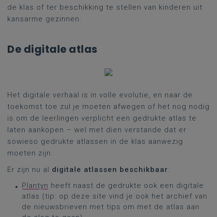
de klas of ter beschikking te stellen van kinderen uit
kansarme gezinnen.
De digitale atlas
Het digitale verhaal is in volle evolutie, en naar de
toekomst toe zul je moeten afwegen of het nog nodig
is om de leerlingen verplicht een gedrukte atlas te
laten aankopen – wel met dien verstande dat er
sowieso gedrukte atlassen in de klas aanwezig
moeten zijn.
Er zijn nu al
digitale atlassen beschikbaar
:
Plantyn
heeft naast de gedrukte ook een digitale
atlas (tip: op deze site vind je ook het archief van
de nieuwsbrieven met tips om met de atlas aan