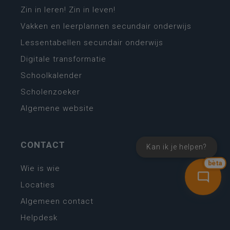
Zin in leren! Zin in leven!
Vakken en leerplannen secundair onderwijs
Lessentabellen secundair onderwijs
Digitale transformatie
Schoolkalender
Scholenzoeker
Algemene website
CONTACT
Kan ik je helpen?
bèta
Wie is wie
Locaties
Algemeen contact
Helpdesk