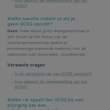
Hoe gebeurt de samenstelling van het
OCSG?
Welke sanctie riskeer je als je
geen OCSG opricht?
Geen
, maar vanuit goed werkgeverschap is
een forum op het niveau van de
scholengemeenschap waarin je
personeelsgerelateerde materies met de
vakbonden kunt bespreken, onontbeerlijk.
Verwante vragen
Is de oprichting van een OCSG verplicht?
Hoe gebeurt de samenstelling van het
OCSG?
Welke rol speelt het OCSG bij een
wijziging aan een