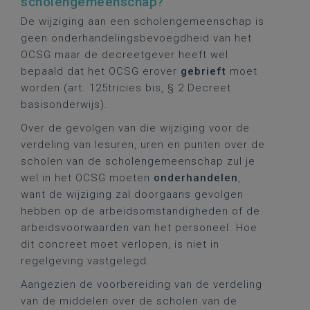
scholengemeenschap?
De wijziging aan een scholengemeenschap is
geen onderhandelingsbevoegdheid van het
OCSG maar de decreetgever heeft wel
bepaald dat het OCSG erover
gebrieft
moet
worden (art. 125tricies bis, § 2 Decreet
basisonderwijs).
Over de gevolgen van die wijziging voor de
verdeling van lesuren, uren en punten over de
scholen van de scholengemeenschap zul je
wel in het OCSG moeten
onderhandelen
,
want de wijziging zal doorgaans gevolgen
hebben op de arbeidsomstandigheden of de
arbeidsvoorwaarden van het personeel. Hoe
dit concreet moet verlopen, is niet in
regelgeving vastgelegd.
Aangezien de voorbereiding van de verdeling
van de middelen over de scholen van de