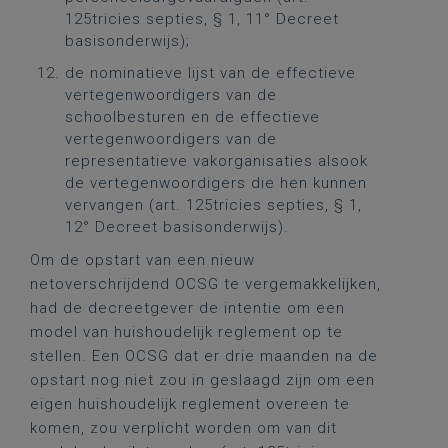
125tricies septies, § 1, 11° Decreet
basisonderwijs);
de nominatieve lijst van de effectieve
vertegenwoordigers van de
schoolbesturen en de effectieve
vertegenwoordigers van de
representatieve vakorganisaties alsook
de vertegenwoordigers die hen kunnen
vervangen (art. 125tricies septies, § 1,
12° Decreet basisonderwijs).
Om de opstart van een nieuw
netoverschrijdend OCSG te vergemakkelijken,
had de decreetgever de intentie om een
model van huishoudelijk reglement op te
stellen. Een OCSG dat er drie maanden na de
opstart nog niet zou in geslaagd zijn om een
eigen huishoudelijk reglement overeen te
komen, zou verplicht worden om van dit