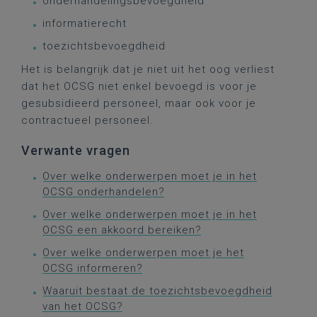
onderhandelingsbevoegdheid
informatierecht
toezichtsbevoegdheid
Het is belangrijk dat je niet uit het oog verliest
dat het OCSG niet enkel bevoegd is voor je
gesubsidieerd personeel, maar ook voor je
contractueel personeel.
Verwante vragen
Over welke onderwerpen moet je in het
OCSG onderhandelen?
Over welke onderwerpen moet je in het
OCSG een akkoord bereiken?
Over welke onderwerpen moet je het
OCSG informeren?
Waaruit bestaat de toezichtsbevoegdheid
van het OCSG?