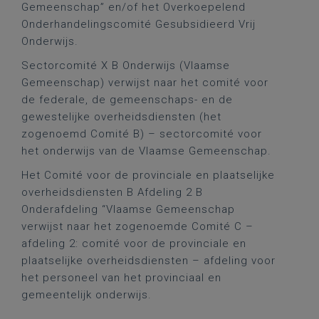
Gemeenschap” en/of het Overkoepelend
Onderhandelingscomité Gesubsidieerd Vrij
Onderwijs.
Sectorcomité X B Onderwijs (Vlaamse
Gemeenschap) verwijst naar het comité voor
de federale, de gemeenschaps- en de
gewestelijke overheidsdiensten (het
zogenoemd Comité B) – sectorcomité voor
het onderwijs van de Vlaamse Gemeenschap.
Het Comité voor de provinciale en plaatselijke
overheidsdiensten B Afdeling 2 B
Onderafdeling “Vlaamse Gemeenschap
verwijst naar het zogenoemde Comité C –
afdeling 2: comité voor de provinciale en
plaatselijke overheidsdiensten – afdeling voor
het personeel van het provinciaal en
gemeentelijk onderwijs.