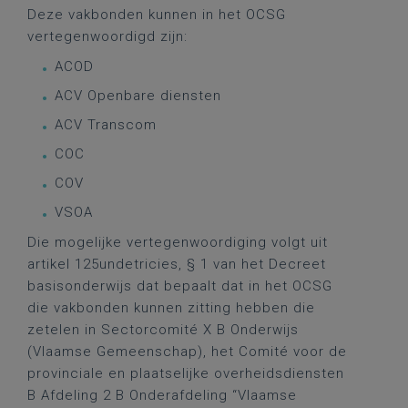
Deze vakbonden kunnen in het OCSG
vertegenwoordigd zijn:
ACOD
ACV Openbare diensten
ACV Transcom
COC
COV
VSOA
Die mogelijke vertegenwoordiging volgt uit
artikel 125undetricies, § 1 van het Decreet
basisonderwijs dat bepaalt dat in het OCSG
die vakbonden kunnen zitting hebben die
zetelen in Sectorcomité X B Onderwijs
(Vlaamse Gemeenschap), het Comité voor de
provinciale en plaatselijke overheidsdiensten
B Afdeling 2 B Onderafdeling “Vlaamse