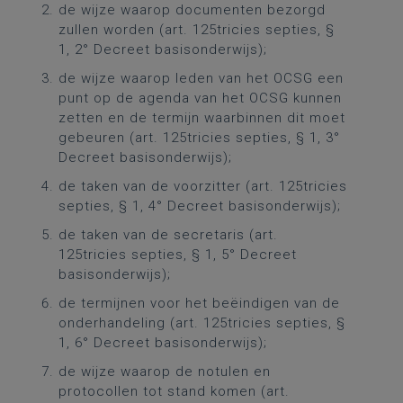
de wijze waarop documenten bezorgd
zullen worden (art. 125tricies septies, §
1, 2° Decreet basisonderwijs);
de wijze waarop leden van het OCSG een
punt op de agenda van het OCSG kunnen
zetten en de termijn waarbinnen dit moet
gebeuren (art. 125tricies septies, § 1, 3°
Decreet basisonderwijs);
de taken van de voorzitter (art. 125tricies
septies, § 1, 4° Decreet basisonderwijs);
de taken van de secretaris (art.
125tricies septies, § 1, 5° Decreet
basisonderwijs);
de termijnen voor het beëindigen van de
onderhandeling (art. 125tricies septies, §
1, 6° Decreet basisonderwijs);
de wijze waarop de notulen en
protocollen tot stand komen (art.