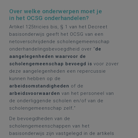
Over welke onderwerpen moet je
in het OCSG onderhandelen?
Artikel 125tricies bis, § 1 van het Decreet
basisonderwijs geeft het OCSG van een
netoverschrijdende scholengemeenschap
onderhandelingsbevoegdheid over “
de
aangelegenheden waarvoor de
scholengemeenschap bevoegd is
voor zover
deze aangelegenheden een repercussie
kunnen hebben op de
arbeidsomstandigheden
of de
arbeidsvoorwaarden
van het personeel van
de onderliggende scholen en/of van de
scholengemeenschap zelf
.
”
De bevoegdheden van de
scholengemeenschappen van het
basisonderwijs zijn vastgelegd in de artikels