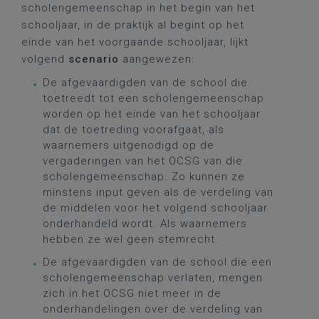
scholengemeenschap in het begin van het
schooljaar, in de praktijk al begint op het
einde van het voorgaande schooljaar, lijkt
volgend
scenario
aangewezen:
De afgevaardigden van de school die
toetreedt tot een scholengemeenschap
worden op het einde van het schooljaar
dat de toetreding voorafgaat, als
waarnemers uitgenodigd op de
vergaderingen van het OCSG van die
scholengemeenschap. Zo kunnen ze
minstens input geven als de verdeling van
de middelen voor het volgend schooljaar
onderhandeld wordt. Als waarnemers
hebben ze wel geen stemrecht.
De afgevaardigden van de school die een
scholengemeenschap verlaten, mengen
zich in het OCSG niet meer in de
onderhandelingen over de verdeling van