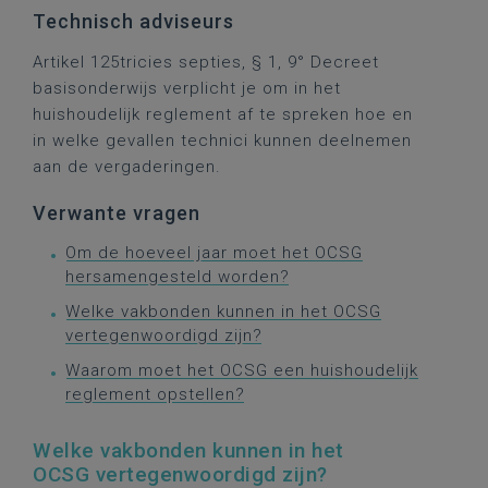
Technisch adviseurs
Artikel 125tricies septies, § 1, 9° Decreet
basisonderwijs verplicht je om in het
huishoudelijk reglement af te spreken hoe en
in welke gevallen technici kunnen deelnemen
aan de vergaderingen.
Verwante vragen
Om de hoeveel jaar moet het OCSG
hersamengesteld worden?
Welke vakbonden kunnen in het OCSG
vertegenwoordigd zijn?
Waarom moet het OCSG een huishoudelijk
reglement opstellen?
Welke vakbonden kunnen in het
OCSG vertegenwoordigd zijn?