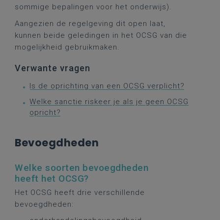
sommige bepalingen voor het onderwijs).
Aangezien de regelgeving dit open laat,
kunnen beide geledingen in het OCSG van die
mogelijkheid gebruikmaken.
Verwante vragen
Is de oprichting van een OCSG verplicht?
Welke sanctie riskeer je als je geen OCSG
opricht?
Bevoegdheden
Welke soorten bevoegdheden
heeft het OCSG?
Het OCSG heeft drie verschillende
bevoegdheden: