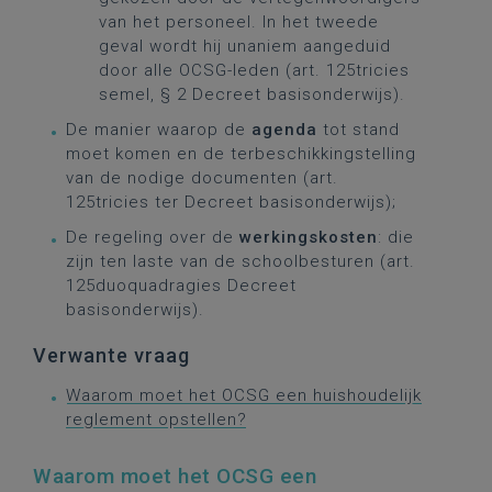
van het personeel. In het tweede
geval wordt hij unaniem aangeduid
door alle OCSG-leden (art. 125tricies
semel, § 2 Decreet basisonderwijs).
De manier waarop de
agenda
tot stand
moet komen en de terbeschikkingstelling
van de nodige documenten (art.
125tricies ter Decreet basisonderwijs);
De regeling over de
werkingskosten
: die
zijn ten laste van de schoolbesturen (art.
125duoquadragies Decreet
basisonderwijs).
Verwante vraag
Waarom moet het OCSG een huishoudelijk
reglement opstellen?
Waarom moet het OCSG een