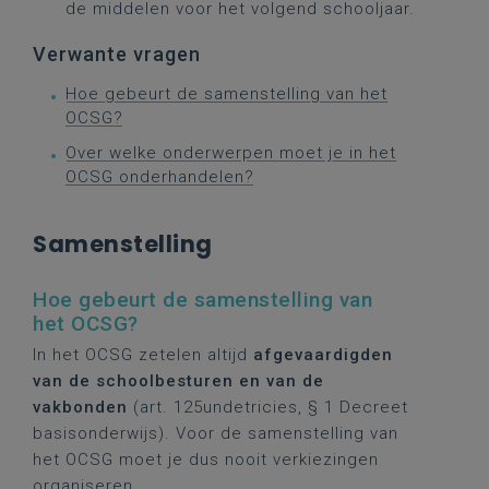
de middelen voor het volgend schooljaar.
Verwante vragen
Hoe gebeurt de samenstelling van het
OCSG?
Over welke onderwerpen moet je in het
OCSG onderhandelen?
Samenstelling
Hoe gebeurt de samenstelling van
het OCSG?
In het OCSG zetelen altijd
afgevaardigden
van de schoolbesturen en van de
vakbonden
(art. 125undetricies, § 1 Decreet
basisonderwijs). Voor de samenstelling van
het OCSG moet je dus nooit verkiezingen
organiseren.