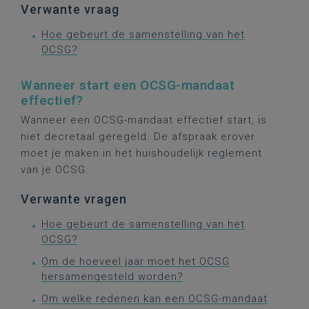
Verwante vraag
Hoe gebeurt de samenstelling van het
OCSG?
Wanneer start een OCSG-mandaat
effectief?
Wanneer een OCSG-mandaat effectief start, is
niet decretaal geregeld. De afspraak erover
moet je maken in het huishoudelijk reglement
van je OCSG.
Verwante vragen
Hoe gebeurt de samenstelling van het
OCSG?
Om de hoeveel jaar moet het OCSG
hersamengesteld worden?
Om welke redenen kan een OCSG-mandaat