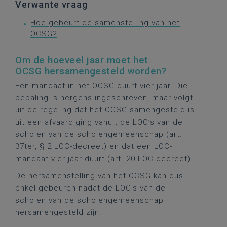
Verwante vraag
Hoe gebeurt de samenstelling van het
OCSG?
Om de hoeveel jaar moet het
OCSG hersamengesteld worden?
Een mandaat in het OCSG duurt vier jaar. Die
bepaling is nergens ingeschreven, maar volgt
uit de regeling dat het OCSG samengesteld is
uit een afvaardiging vanuit de LOC’s van de
scholen van de scholengemeenschap (art.
37ter, § 2 LOC-decreet) en dat een LOC-
mandaat vier jaar duurt (art. 20 LOC-decreet).
De hersamenstelling van het OCSG kan dus
enkel gebeuren nadat de LOC’s van de
scholen van de scholengemeenschap
hersamengesteld zijn.