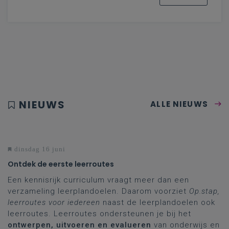
NIEUWS
ALLE NIEUWS
dinsdag 16 juni
Ontdek de eerste leerroutes
Een kennisrijk curriculum vraagt meer dan een
verzameling leerplandoelen. Daarom voorziet
Op.stap,
leerroutes voor iedereen
naast de leerplandoelen ook
leerroutes. Leerroutes ondersteunen je bij het
ontwerpen, uitvoeren en evalueren
van onderwijs en