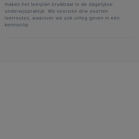
maken het leerplan bruikbaar in de dagelijkse
onderwijspraktijk. We voorzien drie soorten
leerroutes, waarover we ook uitleg geven in een
kennisclip