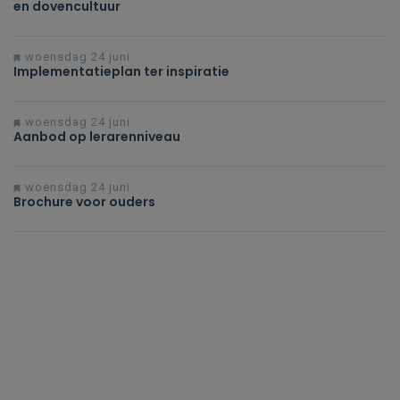
en dovencultuur
woensdag 24 juni
Implementatieplan ter inspiratie
woensdag 24 juni
Aanbod op lerarenniveau
woensdag 24 juni
Brochure voor ouders