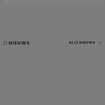
NIEUWS
ALLE NIEUWS