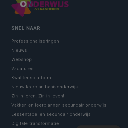
SNEL NAAR
Professionaliseringen
Nieuws
Webshop
Vacatures
Kwaliteitsplatform
Nieuw leerplan basisonderwijs
Zin in leren! Zin in leven!
Vakken en leerplannen secundair onderwijs
Lessentabellen secundair onderwijs
Digitale transformatie