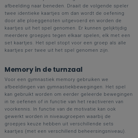
afbeelding naar beneden. Draait de volgende speler
twee identieke kaartjes om dan wordt de oefening
door alle ploeggenoten uitgevoerd en worden de
kaartjes uit het spel genomen. Er kunnen gelijktijdig
meerdere groepjes tegen elkaar spelen, elk met een
set kaartjes. Het spel stopt voor een groep als alle
kaartjes per twee uit het spel genomen zijn.
Memory in de turnzaal
Voor een gymnastiek memory gebruiken we
afbeeldingen van gymnastiekbewegingen. Het spel
kan gebruikt worden om eerder geleerde bewegingen
in te oefenen of in functie van het reactiveren van
voorkennis. In functie van de motivatie kan ook
gewerkt worden in niveaugroepen waarbij de
groepjes keuze hebben uit verschillende sets
kaartjes (met een verschillend beheersingsniveau).