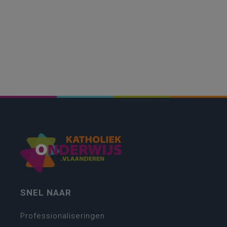
SNEL NAAR
Professionaliseringen