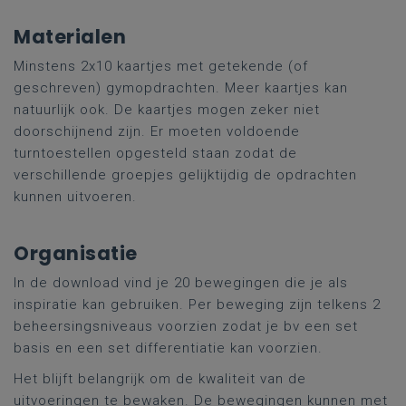
Materialen
Minstens 2x10 kaartjes met getekende (of
geschreven) gymopdrachten. Meer kaartjes kan
natuurlijk ook. De kaartjes mogen zeker niet
doorschijnend zijn. Er moeten voldoende
turntoestellen opgesteld staan zodat de
verschillende groepjes gelijktijdig de opdrachten
kunnen uitvoeren.
Organisatie
In de download vind je 20 bewegingen die je als
inspiratie kan gebruiken. Per beweging zijn telkens 2
beheersingsniveaus voorzien zodat je bv een set
basis en een set differentiatie kan voorzien.
Het blijft belangrijk om de kwaliteit van de
uitvoeringen te bewaken. De bewegingen kunnen met