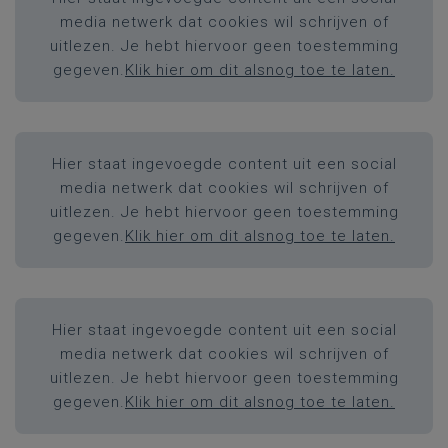
media netwerk dat cookies wil schrijven of
uitlezen. Je hebt hiervoor geen toestemming
gegeven.
Klik hier om dit alsnog toe te laten.
Hier staat ingevoegde content uit een social
media netwerk dat cookies wil schrijven of
uitlezen. Je hebt hiervoor geen toestemming
gegeven.
Klik hier om dit alsnog toe te laten.
Hier staat ingevoegde content uit een social
media netwerk dat cookies wil schrijven of
uitlezen. Je hebt hiervoor geen toestemming
gegeven.
Klik hier om dit alsnog toe te laten.