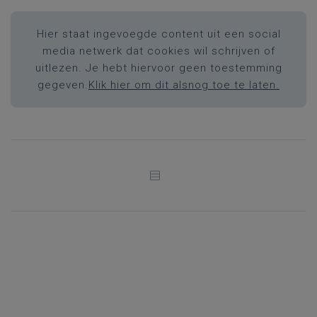
Hier staat ingevoegde content uit een social
media netwerk dat cookies wil schrijven of
uitlezen. Je hebt hiervoor geen toestemming
gegeven.
Klik hier om dit alsnog toe te laten.