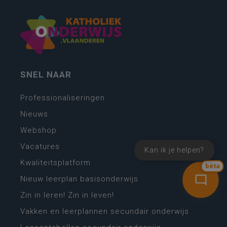
SNEL NAAR
Professionaliseringen
Nieuws
Webshop
Vacatures
Kan ik je helpen?
Kwaliteitsplatform
bèta
Nieuw leerplan basisonderwijs
Zin in leren! Zin in leven!
Vakken en leerplannen secundair onderwijs