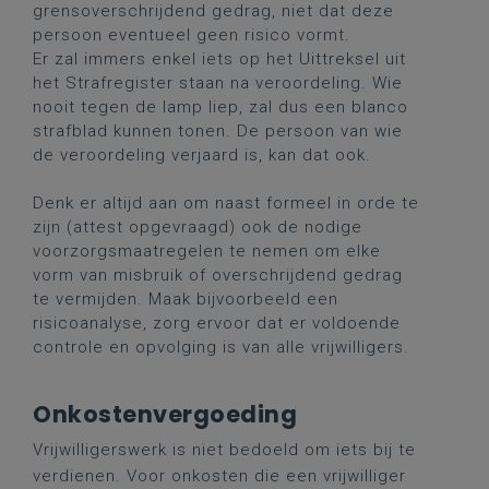
grensoverschrijdend gedrag, niet dat deze
persoon eventueel geen risico vormt.
Er zal immers enkel iets op het Uittreksel uit
het Strafregister staan na veroordeling. Wie
nooit tegen de lamp liep, zal dus een blanco
strafblad kunnen tonen. De persoon van wie
de veroordeling verjaard is, kan dat ook.
Denk er altijd aan om naast formeel in orde te
zijn (attest opgevraagd) ook de nodige
voorzorgsmaatregelen te nemen om elke
vorm van misbruik of overschrijdend gedrag
te vermijden. Maak bijvoorbeeld een
risicoanalyse, zorg ervoor dat er voldoende
controle en opvolging is van alle vrijwilligers.
Onkostenvergoeding
Vrijwilligerswerk is niet bedoeld om iets bij te
verdienen. Voor onkosten die een vrijwilliger