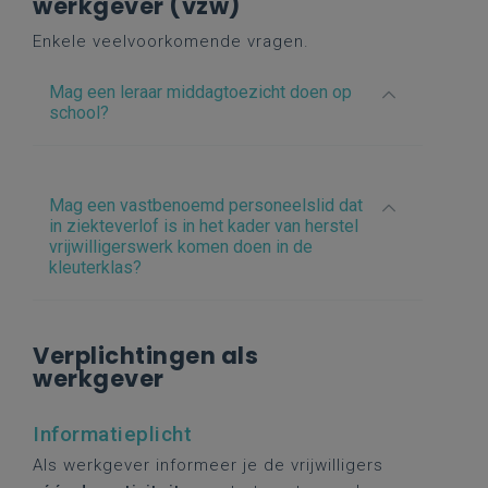
werkgever (vzw)
Enkele veelvoorkomende vragen.
Mag een leraar middagtoezicht doen op
school?
Mag een vastbenoemd personeelslid dat
in ziekteverlof is in het kader van herstel
vrijwilligerswerk komen doen in de
kleuterklas?
Verplichtingen als
werkgever
Informatieplicht
Als werkgever informeer je de vrijwilligers