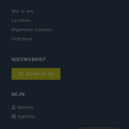
Wie is wie
Locaties
Algemeen contact
Helpdesk
NIEUWSBRIEF
SCHRIJF IN
MIJN.
Beheer
Kijkfilter