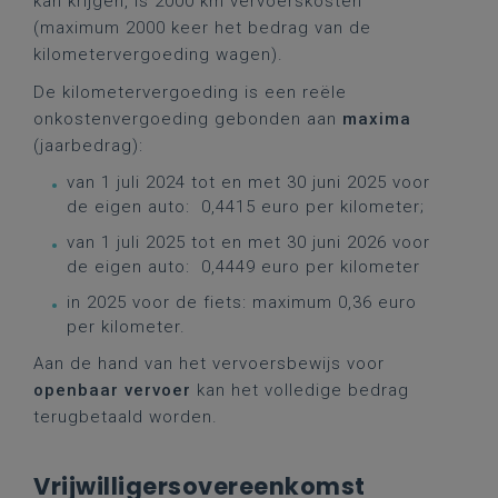
kan krijgen, is 2000 km vervoerskosten
(maximum 2000 keer het bedrag van de
kilometervergoeding wagen).
De kilometervergoeding is een reële
onkostenvergoeding gebonden aan
maxima
(jaarbedrag):
van 1 juli 2024 tot en met 30 juni 2025 voor
de eigen auto: 0,4415 euro per kilometer;
van 1 juli 2025 tot en met 30 juni 2026 voor
de eigen auto: 0,4449 euro per kilometer
in 2025 voor de fiets: maximum 0,36 euro
per kilometer.
Aan de hand van het vervoersbewijs voor
openbaar vervoer
kan het volledige bedrag
terugbetaald worden.
Vrijwilligersovereenkomst