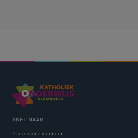
SNEL NAAR
Professionaliseringen