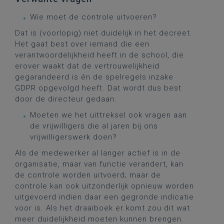
Wie moet de controle uitvoeren?
Dat is (voorlopig) niet duidelijk in het decreet.
Het gaat best over iemand die een
verantwoordelijkheid heeft in de school, die
erover waakt dat de vertrouwelijkheid
gegarandeerd is én de spelregels inzake
GDPR opgevolgd heeft. Dat wordt dus best
door de directeur gedaan.
Moeten we het uittreksel ook vragen aan
de vrijwilligers die al jaren bij ons
vrijwilligerswerk doen?
Als de medewerker al langer actief is in de
organisatie, maar van functie verandert, kan
de controle worden uitvoerd; maar de
controle kan ook uitzonderlijk opnieuw worden
uitgevoerd indien daar een gegronde indicatie
voor is. Als het draaiboek er komt zou dit wat
meer duidelijkheid moeten kunnen brengen.