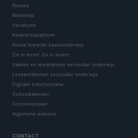
Nieuws
Webshop
Vacatures
Kwaliteitsplatform
Nieuw leerplan basisonderwijs
Zin in leren! Zin in leven!
Vakken en leerplannen secundair onderwijs
Lessentabellen secundair onderwijs
Digitale transformatie
Schoolkalender
Scholenzoeker
Algemene website
CONTACT