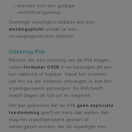
mensen met een geldige
verblijfsvergunning.
Sommige vrijwilligers hebben wel een
meldingsplicht
omdat ze een
vervangingsinkomen hebben
Uitkering RVA
Mensen die een uitkering van de RVA krijgen,
vullen
formulier C45B
in en bezorgen dit aan
hun vakbond of hulpkas. Vanaf het moment
dat het via die instantie ontvangen is, kan het
vrijwilligerswerk aanvangen. De RVA heeft
twaalf dagen de tijd om te reageren.
Het kan gebeuren dat de RVA
geen expliciete
toestemming
geeft en niets laat weten; dan
mag het vrijwilligerswerk gestart of
verdergezet worden. Als de vrijwilliger een