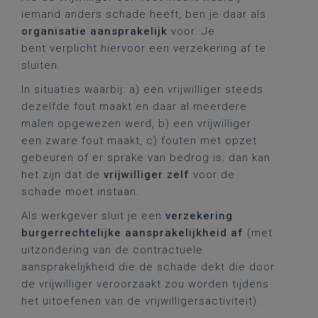
iemand anders schade heeft, ben je daar als
organisatie aansprakelijk
voor. Je
bent verplicht hiervoor een verzekering af te
sluiten.
In situaties waarbij: a) een vrijwilliger steeds
dezelfde fout maakt en daar al meerdere
malen opgewezen werd, b) een vrijwilliger
een zware fout maakt, c) fouten met opzet
gebeuren of er sprake van bedrog is; dan kan
het zijn dat de
vrijwilliger zelf
voor de
schade moet instaan.
Als werkgever sluit je een
verzekering
burgerrechtelijke aansprakelijkheid af
(met
uitzondering van de contractuele
aansprakelijkheid die de schade dekt die door
de vrijwilliger veroorzaakt zou worden tijdens
het uitoefenen van de vrijwilligersactiviteit).