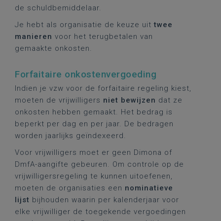
de schuldbemiddelaar.
Je hebt als organisatie de keuze uit
twee
manieren
voor het terugbetalen van
gemaakte onkosten.
Forfaitaire onkostenvergoeding
Indien je vzw voor de forfaitaire regeling kiest,
moeten de vrijwilligers
niet bewijzen
dat ze
onkosten hebben gemaakt. Het bedrag is
beperkt per dag en per jaar. De bedragen
worden jaarlijks geïndexeerd.
Voor vrijwilligers moet er geen Dimona of
DmfA-aangifte gebeuren. Om controle op de
vrijwilligersregeling te kunnen uitoefenen,
moeten de organisaties een
nominatieve
lijst
bijhouden waarin per kalenderjaar voor
elke vrijwilliger de toegekende vergoedingen