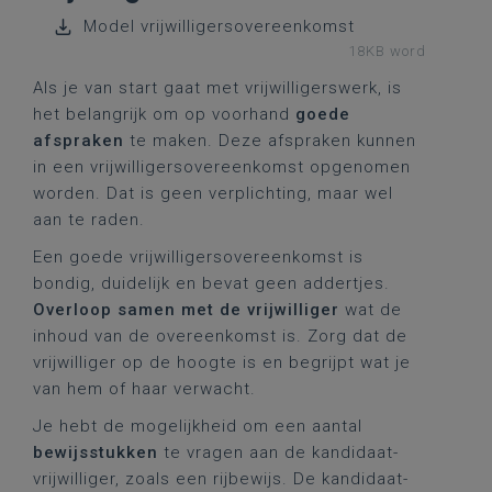
Model vrijwilligersovereenkomst
18KB word
Als je van start gaat met vrijwilligerswerk, is
het belangrijk om op voorhand
goede
afspraken
te maken. Deze afspraken kunnen
in een vrijwilligersovereenkomst opgenomen
worden. Dat is geen verplichting, maar wel
aan te raden.
Een goede vrijwilligersovereenkomst is
bondig, duidelijk en bevat geen addertjes.
Overloop samen met de vrijwilliger
wat de
inhoud van de overeenkomst is. Zorg dat de
vrijwilliger op de hoogte is en begrijpt wat je
van hem of haar verwacht.
Je hebt de mogelijkheid om een aantal
bewijsstukken
te vragen aan de kandidaat-
vrijwilliger, zoals een rijbewijs. De kandidaat-