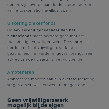
een bewijs leveren aan de dossierbeheerder
van je toekomstig vrijwilligerswerk.
Uitkering ziekenfonds
De
adviserend geneesheer van het
ziekenfonds
moet akkoord gaan met het
toekomstige vrijwilligerswerk. Deze arts zal
oordelen of het vrijwilligerswerk de
gezondheid niet verder in gevaar brengt. Een
advies van de huisarts is niet voldoende.
Ambtenaren
Ambtenaren moeten aan hun overste toelating
vragen om vrijwilligerswerk te mogen doen.
Geen vrijwilligerswerk
mogelijk bij de eigen