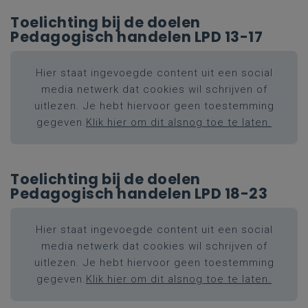
Toelichting bij de doelen
Pedagogisch handelen LPD 13-17
Hier staat ingevoegde content uit een social
media netwerk dat cookies wil schrijven of
uitlezen. Je hebt hiervoor geen toestemming
gegeven.
Klik hier om dit alsnog toe te laten.
Toelichting bij de doelen
Pedagogisch handelen LPD 18-23
Hier staat ingevoegde content uit een social
media netwerk dat cookies wil schrijven of
uitlezen. Je hebt hiervoor geen toestemming
gegeven.
Klik hier om dit alsnog toe te laten.