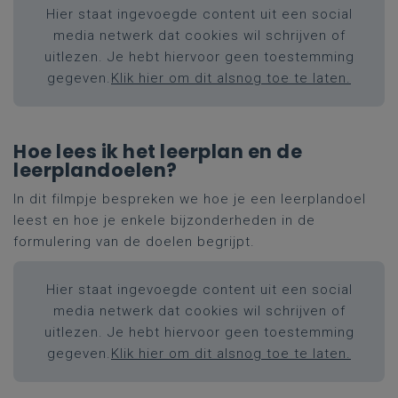
Hier staat ingevoegde content uit een social
media netwerk dat cookies wil schrijven of
uitlezen. Je hebt hiervoor geen toestemming
gegeven.
Klik hier om dit alsnog toe te laten.
Hoe lees ik het leerplan en de
leerplandoelen?
In dit filmpje bespreken we hoe je een leerplandoel
leest en hoe je enkele bijzonderheden in de
formulering van de doelen begrijpt.
Hier staat ingevoegde content uit een social
media netwerk dat cookies wil schrijven of
uitlezen. Je hebt hiervoor geen toestemming
gegeven.
Klik hier om dit alsnog toe te laten.