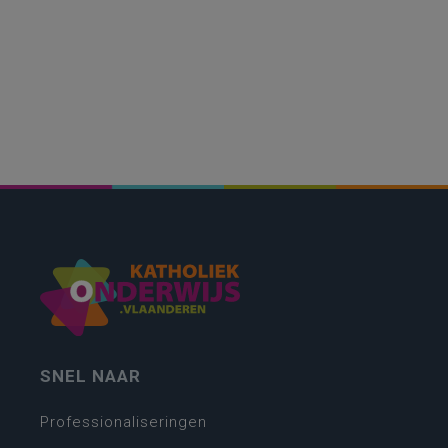
SNEL NAAR
Professionaliseringen