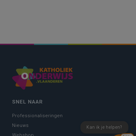
SNEL NAAR
Professionaliseringen
Nieuws
Kan ik je helpen?
Webshop