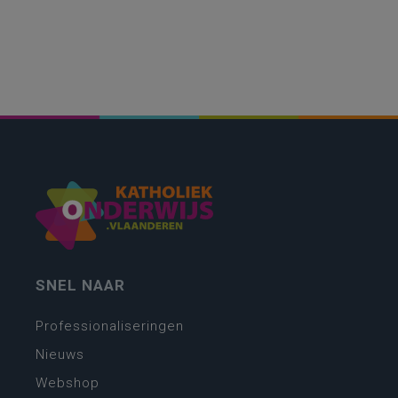
SNEL NAAR
Professionaliseringen
Nieuws
Webshop