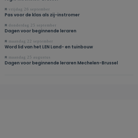
vrijdag 26 september
Pas voor de klas als zij-instromer
donderdag 25 september
Dagen voor beginnende leraren
maandag 22 september
Word lid van het LEN Land- en tuinbouw
maandag 25 augustus
Dagen voor beginnende leraren Mechelen-Brussel