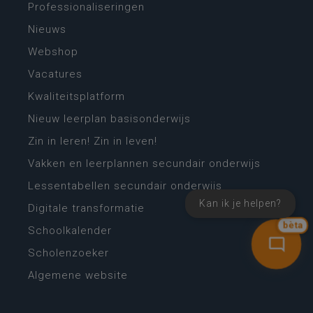
Professionaliseringen
Nieuws
Webshop
Vacatures
Kwaliteitsplatform
Nieuw leerplan basisonderwijs
Zin in leren! Zin in leven!
Vakken en leerplannen secundair onderwijs
Lessentabellen secundair onderwijs
Kan ik je helpen?
Digitale transformatie
bèta
Schoolkalender
Scholenzoeker
Algemene website