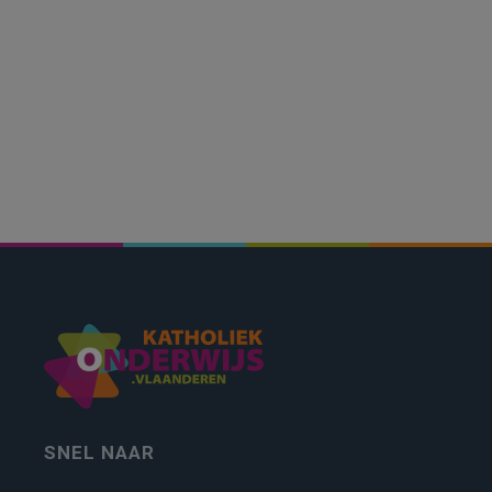
SNEL NAAR