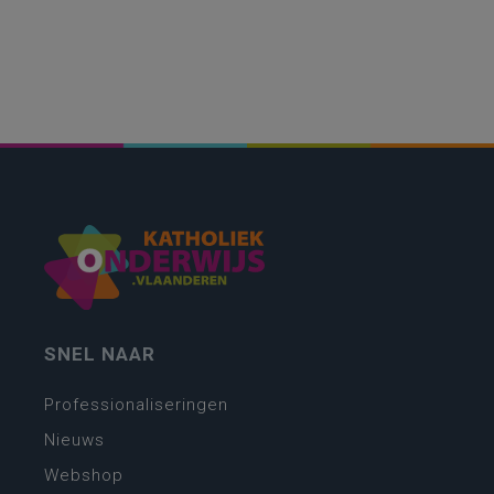
SNEL NAAR
Professionaliseringen
Nieuws
Webshop