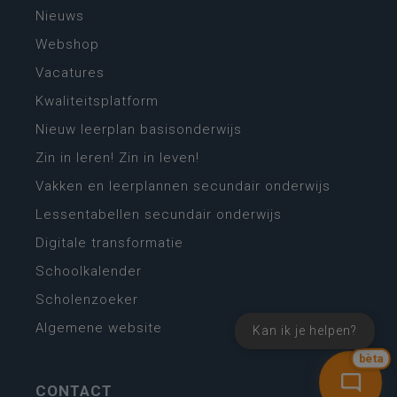
Nieuws
Webshop
Vacatures
Kwaliteitsplatform
Nieuw leerplan basisonderwijs
Zin in leren! Zin in leven!
Vakken en leerplannen secundair onderwijs
Lessentabellen secundair onderwijs
Digitale transformatie
Schoolkalender
Scholenzoeker
Algemene website
Kan ik je helpen?
bèta
CONTACT