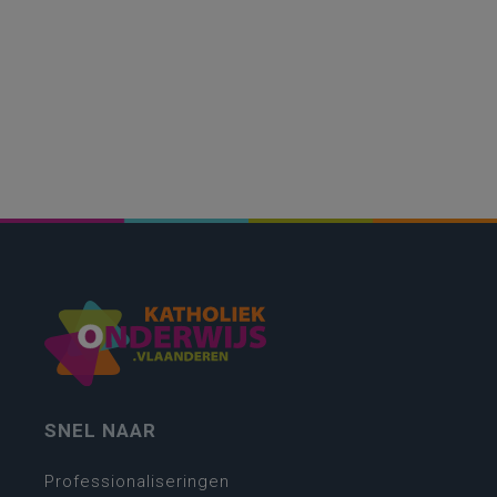
SNEL NAAR
Professionaliseringen