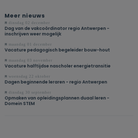
Meer nieuws
dinsdag 02 december
Dag van de vakcoördinator regio Antwerpen -
inschrijven weer mogelijk
maandag 01 december
Vacature pedagogisch begeleider bouw-hout
maandag 03 november
Vacature halftijdse nascholer energietransitie
woensdag 22 oktober
Dagen beginnende leraren - regio Antwerpen
dinsdag 30 september
Opmaken van opleidingsplannen duaal leren -
Domein STEM