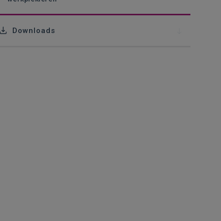
Downloads