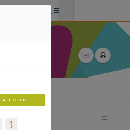
ing
VLA-ACCOUNT