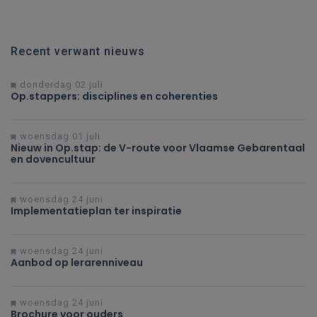
Recent verwant nieuws
donderdag 02 juli
Op.stappers: disciplines en coherenties
woensdag 01 juli
Nieuw in Op.stap: de V-route voor Vlaamse Gebarentaal
en dovencultuur
woensdag 24 juni
Implementatieplan ter inspiratie
woensdag 24 juni
Aanbod op lerarenniveau
woensdag 24 juni
Brochure voor ouders