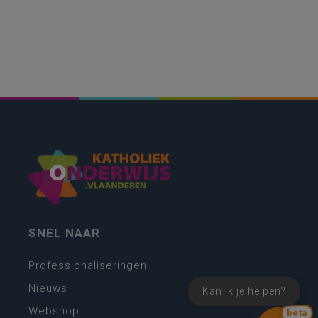
SNEL NAAR
Professionaliseringen
Nieuws
Kan ik je helpen?
Webshop
bèta