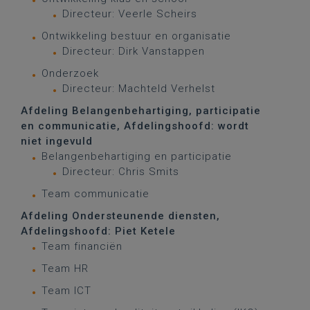
Directeur: Veerle Scheirs
Ontwikkeling bestuur en organisatie
Directeur: Dirk Vanstappen
Onderzoek
Directeur: Machteld Verhelst
Afdeling Belangenbehartiging, participatie
en communicatie, Afdelingshoofd: wordt
niet ingevuld
Belangenbehartiging en participatie
Directeur: Chris Smits
Team communicatie
Afdeling Ondersteunende diensten,
Afdelingshoofd: Piet Ketele
Team financiën
Team HR
Team ICT