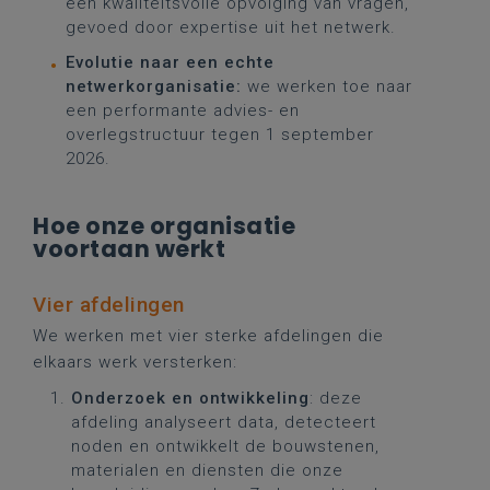
een kwaliteitsvolle opvolging van vragen,
gevoed door expertise uit het netwerk.
Evolutie naar een echte
netwerkorganisatie:
we werken toe naar
een performante advies- en
overlegstructuur tegen 1 september
2026.
Hoe onze organisatie
voortaan werkt
Vier afdelingen
We werken met vier sterke afdelingen die
elkaars werk versterken:
Onderzoek en ontwikkeling
: deze
afdeling analyseert data, detecteert
noden en ontwikkelt de bouwstenen,
materialen en diensten die onze