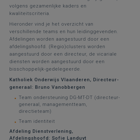
volgens gezamenlijke kaders en
kwaliteitscriteria.
Hieronder vind je het overzicht van
verschillende teams en hun leidinggevenden.
Afdelingen worden aangestuurd door een
afdelingshoofd. (Regio)clusters worden
aangestuurd door een directeur, de vicariale
diensten worden aangestuurd door een
bisschoppelijk-gedelegeerde.
Katholiek Onderwijs Vlaanderen, Directeur-
generaal: Bruno Vanobbergen
Team ondersteuning DG-MT-DT (directeur-
generaal, managementteam,
directieteam)
Team identiteit
Afdeling Dienstverlening,
Afdelingshoofd: Sofie Landuyt