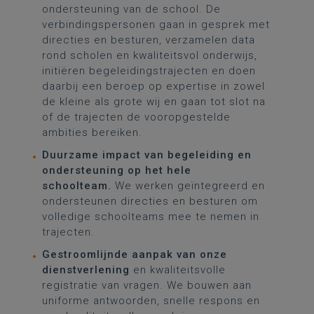
ondersteuning van de school. De
verbindingspersonen gaan in gesprek met
directies en besturen, verzamelen data
rond scholen en kwaliteitsvol onderwijs,
initiëren begeleidingstrajecten en doen
daarbij een beroep op expertise in zowel
de kleine als grote wij en gaan tot slot na
of de trajecten de vooropgestelde
ambities bereiken.
Duurzame impact van begeleiding en
ondersteuning op het hele
schoolteam.
We werken geïntegreerd en
ondersteunen directies en besturen om
volledige schoolteams mee te nemen in
trajecten.
Gestroomlijnde aanpak van onze
dienstverlening
en kwaliteitsvolle
registratie van vragen. We bouwen aan
uniforme antwoorden, snelle respons en