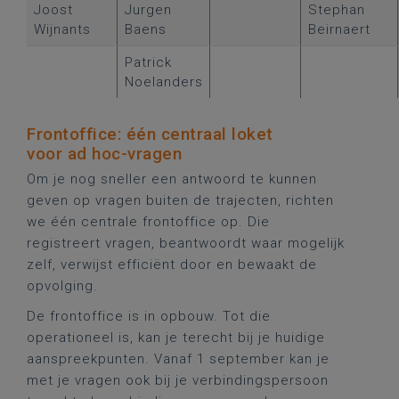
Joost
Jurgen
Stephan
Wijnants
Baens
Beirnaert
Patrick
Noelanders
Frontoffice: één centraal loket
voor ad hoc-vragen
Om je nog sneller een antwoord te kunnen
geven op vragen buiten de trajecten, richten
we één centrale frontoffice op. Die
registreert vragen, beantwoordt waar mogelijk
zelf, verwijst efficiënt door en bewaakt de
opvolging.
De frontoffice is in opbouw. Tot die
operationeel is, kan je terecht bij je huidige
aanspreekpunten. Vanaf 1 september kan je
met je vragen ook bij je verbindingspersoon