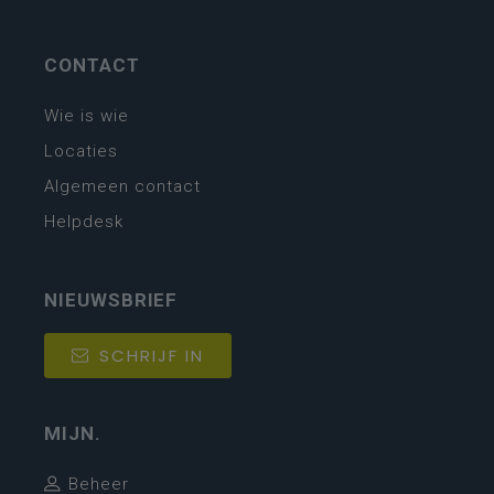
CONTACT
Wie is wie
Locaties
Algemeen contact
Helpdesk
NIEUWSBRIEF
SCHRIJF IN
MIJN.
Beheer