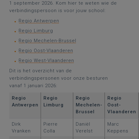
1 september 2026. Kom hier te weten wie de
verbindingspersoon is voor jouw school:
Regio Antwerpen
Regio Limburg
Regio Mechelen-Brussel
Regio Oost-Vlaanderen
Regio West-Vlaanderen
Dit is het overzicht van de
verbindingspersonen voor onze besturen
vanaf 1 januari 2026:
Regio
Regio
Regio
Regio
Antwerpen
Limburg
Mechelen-
Oost-
Brussel
Vlaanderen
Dirk
Pierre
Daniël
Marc
Vranken
Colla
Verelst
Keppens