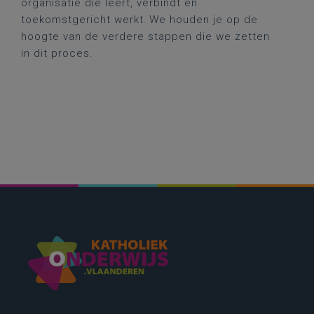
organisatie die leert, verbindt en
toekomstgericht werkt. We houden je op de
hoogte van de verdere stappen die we zetten
in dit proces.