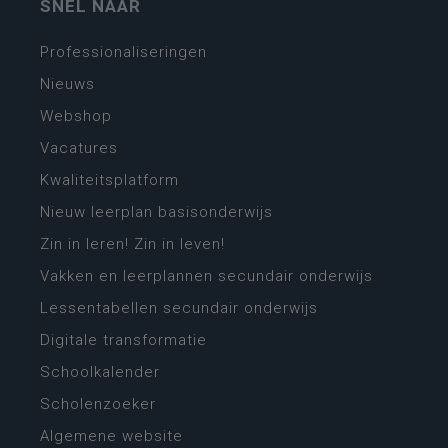
SNEL NAAR
Professionaliseringen
Nieuws
Webshop
Vacatures
Kwaliteitsplatform
Nieuw leerplan basisonderwijs
Zin in leren! Zin in leven!
Vakken en leerplannen secundair onderwijs
Lessentabellen secundair onderwijs
Digitale transformatie
Schoolkalender
Scholenzoeker
Algemene website