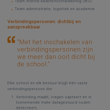
Team interne kwaliteitsontwikkeling (IKO)
Team administratie, logistiek en academie
Verbindingspersonen: dichtbij en
aanspreekbaar
“Met het inschakelen van
verbindingspersonen zijn
we meer dan ooit dicht bij
de school.”
Elke school en elk bestuur krijgt één vaste
verbindingspersoon die:
Verbinding maakt, vragen capteert en in
toenemende mate datagestuurd noden
detecteert;