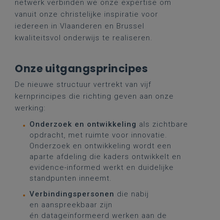
netwerk verbinden we onze expertise om
vanuit onze christelijke inspiratie voor
iedereen in Vlaanderen en Brussel
kwaliteitsvol onderwijs te realiseren.
Onze uitgangsprincipes
De nieuwe structuur vertrekt van vijf
kernprincipes die richting geven aan onze
werking:
Onderzoek en ontwikkeling
als zichtbare
opdracht, met ruimte voor innovatie.
Onderzoek en ontwikkeling wordt een
aparte afdeling die kaders ontwikkelt en
evidence-informed werkt en duidelijke
standpunten inneemt.
Verbindingspersonen
die nabij
en aanspreekbaar zijn
én datageïnformeerd werken aan de