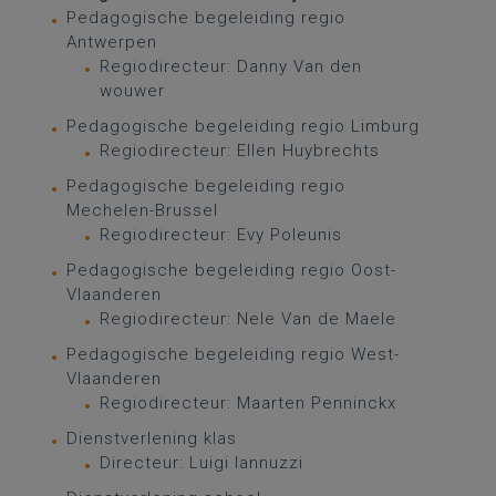
Pedagogische begeleiding regio
Antwerpen
Regiodirecteur: Danny Van den
wouwer
Pedagogische begeleiding regio Limburg
Regiodirecteur: Ellen Huybrechts
Pedagogische begeleiding regio
Mechelen-Brussel
Regiodirecteur: Evy Poleunis
Pedagogische begeleiding regio Oost-
Vlaanderen
Regiodirecteur: Nele Van de Maele
Pedagogische begeleiding regio West-
Vlaanderen
Regiodirecteur: Maarten Penninckx
Dienstverlening klas
Directeur: Luigi Iannuzzi