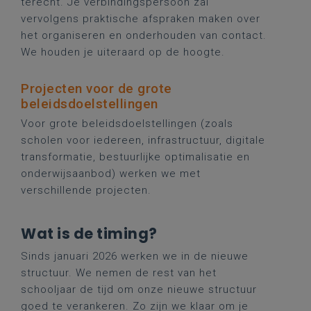
terecht. Je verbindingspersoon zal
vervolgens praktische afspraken maken over
het organiseren en onderhouden van contact.
We houden je uiteraard op de hoogte.
Projecten voor de grote
beleidsdoelstellingen
Voor grote beleidsdoelstellingen (zoals
scholen voor iedereen, infrastructuur, digitale
transformatie, bestuurlijke optimalisatie en
onderwijsaanbod) werken we met
verschillende projecten.
Wat is de timing?
Sinds januari 2026 werken we in de nieuwe
structuur. We nemen de rest van het
schooljaar de tijd om onze nieuwe structuur
goed te verankeren. Zo zijn we klaar om je