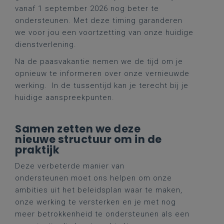
vanaf 1 september 2026 nog beter te
ondersteunen. Met deze timing garanderen
we voor jou een voortzetting van onze huidige
dienstverlening.
Na de paasvakantie nemen we de tijd om je
opnieuw te informeren over onze vernieuwde
werking. In de tussentijd kan je terecht bij je
huidige aanspreekpunten.
Samen zetten we deze
nieuwe structuur om in de
praktijk
Deze verbeterde manier van
ondersteunen moet ons helpen om onze
ambities uit het beleidsplan waar te maken,
onze werking te versterken en je met nog
meer betrokkenheid te ondersteunen als een