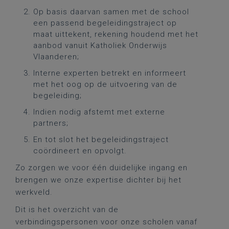
Op basis daarvan samen met de school
een passend begeleidingstraject op
maat uittekent, rekening houdend met het
aanbod vanuit Katholiek Onderwijs
Vlaanderen;
Interne experten betrekt en informeert
met het oog op de uitvoering van de
begeleiding;
Indien nodig afstemt met externe
partners;
En tot slot het begeleidingstraject
coördineert en opvolgt.
Zo zorgen we voor één duidelijke ingang en
brengen we onze expertise dichter bij het
werkveld.
Dit is het overzicht van de
verbindingspersonen voor onze scholen vanaf