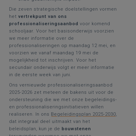
Die zeven strategische doelstellingen vormen
het
vertrekpunt van ons
professionaliseringsaanbod
voor komend
schooljaar. Voor het basisonderwijs voorzien
we meer informatie over de
professionaliseringen op maandag 12 mei, en
voorzien we vanaf maandag 19 mei de
mogelijkheid tot inschrijven. Voor het
secundair onderwijs volgt er meer informatie
in de eerste week van juni.
Ons vernieuwde professionaliseringsaanbod
2025-2026 zet meteen de bakens uit voor de
ondersteuning die we met onze begeleidings-
en professionaliseringsinitiatieven willen
realiseren. In ons
Begeleidingsplan 2025-2030
,
dat integraal deel uitmaakt van het
beleidsplan, kun je de
bouwstenen