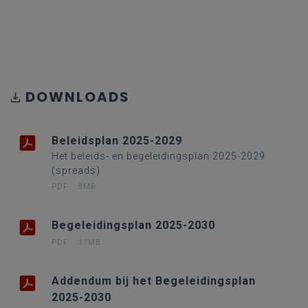
DOWNLOADS
Beleidsplan 2025-2029
Het beleids- en begeleidingsplan 2025-2029
(spreads)
PDF
8MB
Begeleidingsplan 2025-2030
PDF
17MB
Addendum bij het Begeleidingsplan
2025-2030