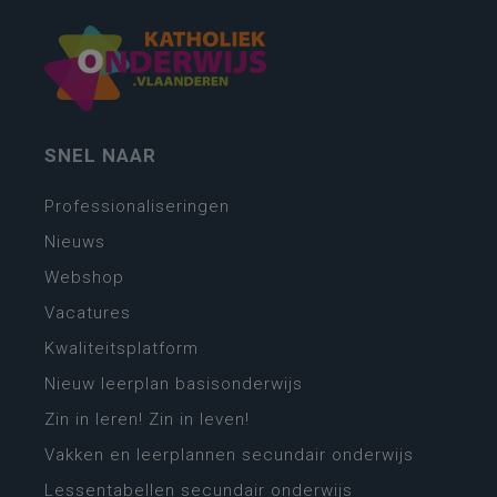
SNEL NAAR
Professionaliseringen
Nieuws
Webshop
Vacatures
Kwaliteitsplatform
Nieuw leerplan basisonderwijs
Zin in leren! Zin in leven!
Vakken en leerplannen secundair onderwijs
Lessentabellen secundair onderwijs