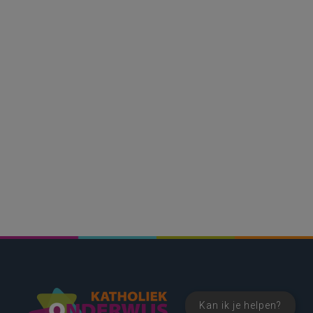
Kan ik je helpen?