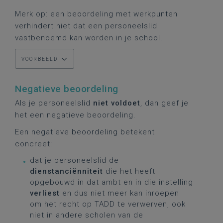
Merk op: een beoordeling met werkpunten
verhindert niet dat een personeelslid
vastbenoemd kan worden in je school.
VOORBEELD
Negatieve beoordeling
Als je personeelslid
niet voldoet
, dan geef je
het een negatieve beoordeling.
Een negatieve beoordeling betekent
concreet:
dat je personeelslid de
dienstanciënniteit
die het heeft
opgebouwd in dat ambt en in die instelling
verliest
en dus niet meer kan inroepen
om het recht op TADD te verwerven, ook
niet in andere scholen van de