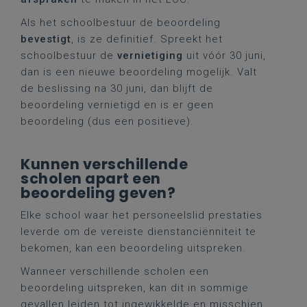
Als het schoolbestuur de beoordeling
bevestigt
, is ze definitief. Spreekt het
schoolbestuur de
vernietiging
uit vóór 30 juni,
dan is een nieuwe beoordeling mogelijk. Valt
de beslissing na 30 juni, dan blijft de
beoordeling vernietigd en is er geen
beoordeling (dus een positieve).
Kunnen verschillende
scholen apart een
beoordeling geven?
Elke school waar het personeelslid prestaties
leverde om de vereiste dienstanciënniteit te
bekomen, kan een beoordeling uitspreken.
Wanneer verschillende scholen een
beoordeling uitspreken, kan dit in sommige
gevallen leiden tot ingewikkelde en misschien