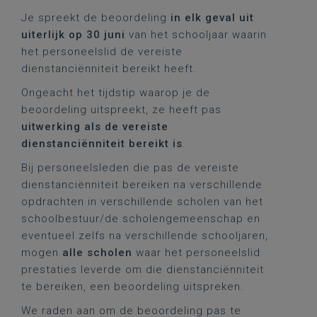
Je spreekt de beoordeling
in elk geval uit
uiterlijk op 30 juni
van het schooljaar waarin
het personeelslid de vereiste
dienstanciënniteit bereikt heeft.
Ongeacht het tijdstip waarop je de
beoordeling uitspreekt, ze heeft pas
uitwerking als de vereiste
dienstanciënniteit bereikt is
.
Bij personeelsleden die pas de vereiste
dienstanciënniteit bereiken na verschillende
opdrachten in verschillende scholen van het
schoolbestuur/de scholengemeenschap en
eventueel zelfs na verschillende schooljaren,
mogen
alle scholen
waar het personeelslid
prestaties leverde om die dienstanciënniteit
te bereiken, een beoordeling uitspreken.
We raden aan om de beoordeling pas te