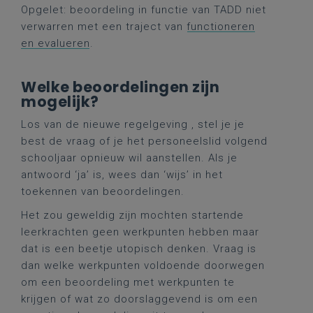
Opgelet: beoordeling in functie van TADD niet
verwarren met een traject van
functioneren
en evalueren
.
Welke beoordelingen zijn
mogelijk?
Los van de nieuwe regelgeving , stel je je
best de vraag of je het personeelslid volgend
schooljaar opnieuw wil aanstellen. Als je
antwoord ‘ja’ is, wees dan ‘wijs’ in het
toekennen van beoordelingen.
Het zou geweldig zijn mochten startende
leerkrachten geen werkpunten hebben maar
dat is een beetje utopisch denken. Vraag is
dan welke werkpunten voldoende doorwegen
om een beoordeling met werkpunten te
krijgen of wat zo doorslaggevend is om een