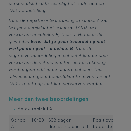
personeelslid zelfs volledig het recht op een
TADD-aanstelling.
Door de negatieve beoordeling in school A kan
het personeelslid het recht op TADD niet
verwerven in scholen B, C en D. Het is in dit
geval dus
beter dat je geen beoordeling met
werkpunten geeft in school B
. Door de
negatieve beoordeling in school A kan de daar
verworven dienstanciënniteit niet in rekening
worden gebracht in de andere scholen. Ons
advies is om geen beoordeling te geven als het
TADD-recht nog niet kan verworven worden.
Meer dan twee beoordelingen
Personeelslid 6
School
10/20
303 dagen
Positieve
A
dienstanciënniteit
beoordeling