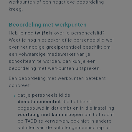
werkpunten of een negatieve beoordeling
kreeg.
Beoordeling met werkpunten
Heb je nog
twijfels
over je personeelslid?
Weet je nog niet zeker of je personeelslid wel
over het nodige groeipotentieel beschikt om
een volwaardige medewerker van je
schoolteam te worden, dan kun je een
beoordeling met werkpunten uitspreken.
Een beoordeling met werkpunten betekent
concreet:
dat je personeelslid de
dienstanciënniteit
die het heeft
opgebouwd in dat ambt en in die instelling
voorlopig niet kan inroepen
om het recht
op TADD te verwerven, ook niet in andere
scholen van de scholengemeenschap of