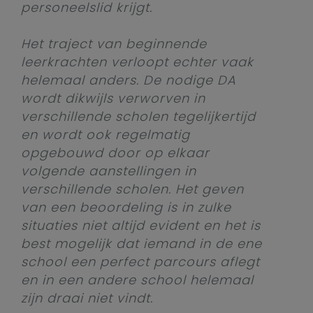
personeelslid krijgt.
Het traject van beginnende
leerkrachten verloopt echter vaak
helemaal anders. De nodige DA
wordt dikwijls verworven in
verschillende scholen tegelijkertijd
en wordt ook regelmatig
opgebouwd door op elkaar
volgende aanstellingen in
verschillende scholen. Het geven
van een beoordeling is in zulke
situaties niet altijd evident en het is
best mogelijk dat iemand in de ene
school een perfect parcours aflegt
en in een andere school helemaal
zijn draai niet vindt.