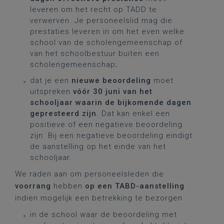
leveren om het recht op TADD te
verwerven. Je personeelslid mag die
prestaties leveren in om het even welke
school van de scholengemeenschap of
van het schoolbestuur buiten een
scholengemeenschap;
dat je een
nieuwe beoordeling
moet
uitspreken
vóór 30 juni van het
schooljaar waarin de bijkomende dagen
gepresteerd zijn
. Dat kan enkel een
positieve of een negatieve beoordeling
zijn. Bij een negatieve beoordeling eindigt
de aanstelling op het einde van het
schooljaar.
We raden aan om personeelsleden die
voorrang
hebben
op een TABD-aanstelling
indien mogelijk een betrekking te bezorgen
in de school waar de beoordeling met