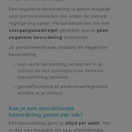
Een negatieve beoordeling is alleen mogelijk
voor personeelsleden die onder de nieuwe
regelgeving vallen. Personeelsleden die een
overgangsmaatregel
genieten, kun je
geen
negatieve beoordeling
toekennen.
Je personeelslid kan ondanks de negatieve
beoordeling
een vaste benoeming verwerven in je
school als het schoolbestuur hiervoor
toestemming verleent;
gereaffecteerd of wedertewerkgesteld
worden in je school.
Kun je een verschillende
beoordeling geven per vak?
Een beoordeling geef je
altijd per ambt
. Het
is dus niet mogelijk om voor afzonderlijke