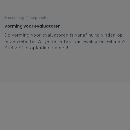
maandag 01 september
Vorming voor evaluatoren
De vorming voor evaluatoren is vanaf nu te vinden op
onze website. Wil je het attest van evaluator behalen?
Stel zelf je opleiding samen!