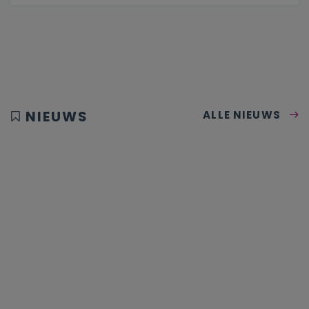
NIEUWS
ALLE NIEUWS