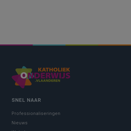
SNEL NAAR
Professionaliseringen
Nieuws