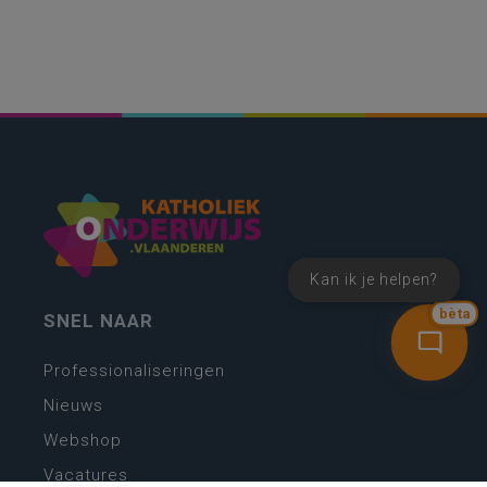
Kan ik je helpen?
bèta
SNEL NAAR
Professionaliseringen
Nieuws
Webshop
Vacatures