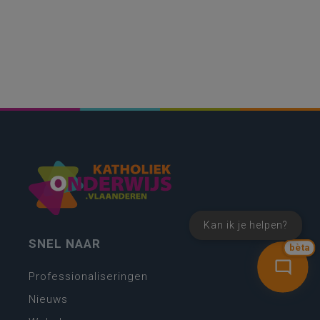
Kan ik je helpen?
SNEL NAAR
bèta
Professionaliseringen
Nieuws