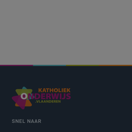
SNEL NAAR