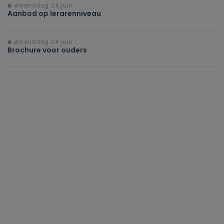
woensdag 24 juni
Aanbod op lerarenniveau
woensdag 24 juni
Brochure voor ouders