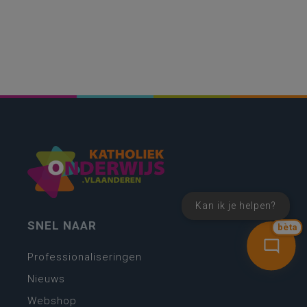
Kan ik je helpen?
SNEL NAAR
bèta
Professionaliseringen
Nieuws
Webshop