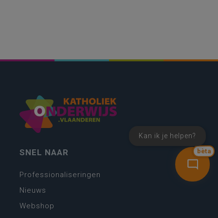
Kan ik je helpen?
SNEL NAAR
bèta
Professionaliseringen
Nieuws
Webshop