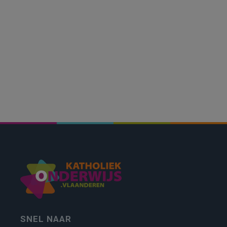
SNEL NAAR