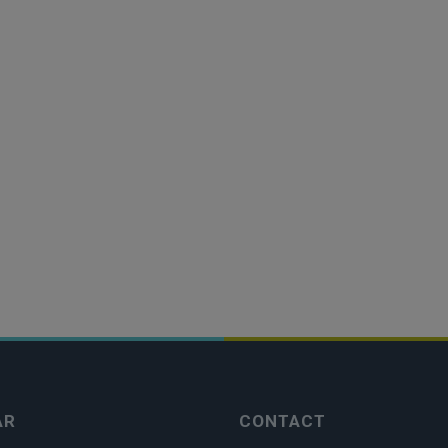
AR
CONTACT