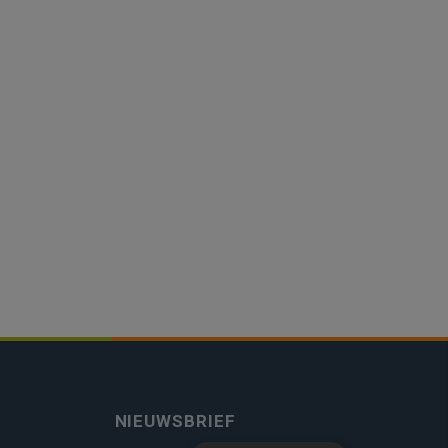
NIEUWSBRIEF