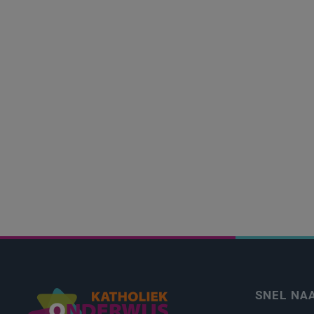
SNEL NA