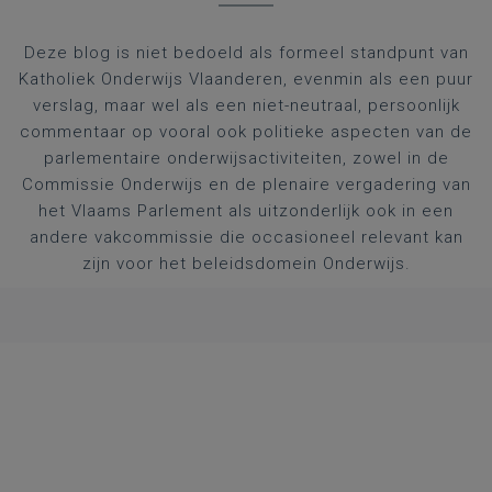
Deze blog is niet bedoeld als formeel standpunt van
Katholiek Onderwijs Vlaanderen, evenmin als een puur
verslag, maar wel als een niet-neutraal, persoonlijk
commentaar op vooral ook politieke aspecten van de
parlementaire onderwijsactiviteiten, zowel in de
Commissie Onderwijs en de plenaire vergadering van
het Vlaams Parlement als uitzonderlijk ook in een
andere vakcommissie die occasioneel relevant kan
zijn voor het beleidsdomein Onderwijs.