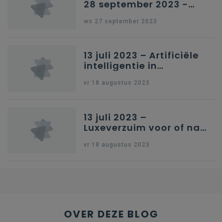
28 september 2023 -
Schriftelijke vragen
wo 27 september 2023
13 juli 2023 – Artificiële
intelligentie in
onderwijs
vr 18 augustus 2023
13 juli 2023 –
Luxeverzuim voor of na
schoolvakantie
vr 18 augustus 2023
OVER DEZE BLOG