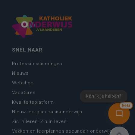
SNEL NAAR
Professionaliseringen
Nieuws
Webshop
Vacatures
Kan ik je helpen?
Kwaliteitsplatform
bèta
Nieuw leerplan basisonderwijs
Zin in leren! Zin in leven!
Vakken en leerplannen secundair onderwijs