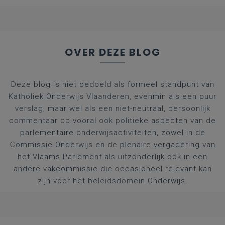
OVER DEZE BLOG
Deze blog is niet bedoeld als formeel standpunt van
Katholiek Onderwijs Vlaanderen, evenmin als een puur
verslag, maar wel als een niet-neutraal, persoonlijk
commentaar op vooral ook politieke aspecten van de
parlementaire onderwijsactiviteiten, zowel in de
Commissie Onderwijs en de plenaire vergadering van
het Vlaams Parlement als uitzonderlijk ook in een
andere vakcommissie die occasioneel relevant kan
zijn voor het beleidsdomein Onderwijs.