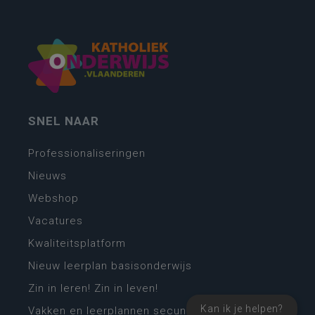
SNEL NAAR
Professionaliseringen
Nieuws
Webshop
Vacatures
Kwaliteitsplatform
Nieuw leerplan basisonderwijs
Zin in leren! Zin in leven!
Kan ik je helpen?
Vakken en leerplannen secundair onderwijs