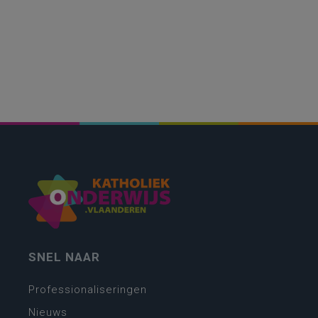
SNEL NAAR
Professionaliseringen
Nieuws