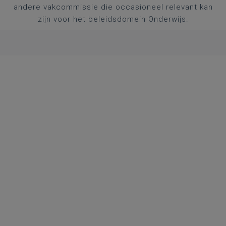
andere vakcommissie die occasioneel relevant kan
zijn voor het beleidsdomein Onderwijs.