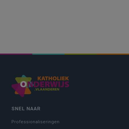
SNEL NAAR
Professionaliseringen