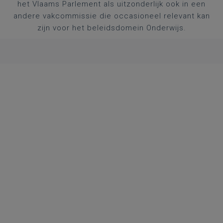
het Vlaams Parlement als uitzonderlijk ook in een
andere vakcommissie die occasioneel relevant kan
zijn voor het beleidsdomein Onderwijs.