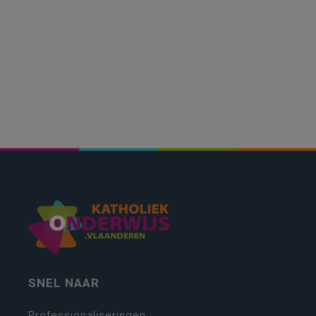
SNEL NAAR
Professionaliseringen