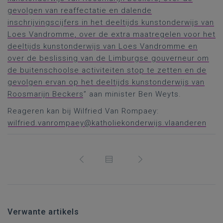
gevolgen van reaffectatie en dalende
inschrijvingscijfers in het deeltijds kunstonderwijs van
Loes Vandromme, over de extra maatregelen voor het
deeltijds kunstonderwijs van Loes Vandromme en
over de beslissing van de Limburgse gouverneur om
de buitenschoolse activiteiten stop te zetten en de
gevolgen ervan op het deeltijds kunstonderwijs van
Roosmarijn Beckers
” aan minister Ben Weyts.
Reageren kan bij Wilfried Van Rompaey:
wilfried.vanrompaey@katholiekonderwijs.vlaanderen
Verwante artikels