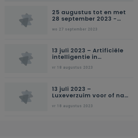
25 augustus tot en met
28 september 2023 -
Schriftelijke vragen
wo 27 september 2023
13 juli 2023 – Artificiële
intelligentie in
onderwijs
vr 18 augustus 2023
13 juli 2023 –
Luxeverzuim voor of na
schoolvakantie
vr 18 augustus 2023