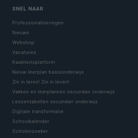
SNEL NAAR
Professionaliseringen
Nieuws
Webshop
Vacatures
Kwaliteitsplatform
Nieuw leerplan basisonderwijs
Zin in leren! Zin in leven!
Vakken en leerplannen secundair onderwijs
Lessentabellen secundair onderwijs
Digitale transformatie
Schoolkalender
Scholenzoeker