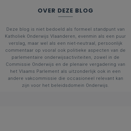
OVER DEZE BLOG
Deze blog is niet bedoeld als formeel standpunt van
Katholiek Onderwijs Vlaanderen, evenmin als een puur
verslag, maar wel als een niet-neutraal, persoonlijk
commentaar op vooral ook politieke aspecten van de
parlementaire onderwijsactiviteiten, zowel in de
Commissie Onderwijs en de plenaire vergadering van
het Vlaams Parlement als uitzonderlijk ook in een
andere vakcommissie die occasioneel relevant kan
zijn voor het beleidsdomein Onderwijs.