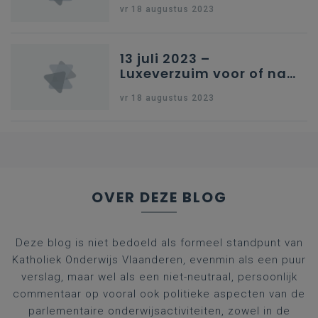
vr 18 augustus 2023
13 juli 2023 –
Luxeverzuim voor of na
schoolvakantie
vr 18 augustus 2023
OVER DEZE BLOG
Deze blog is niet bedoeld als formeel standpunt van
Katholiek Onderwijs Vlaanderen, evenmin als een puur
verslag, maar wel als een niet-neutraal, persoonlijk
commentaar op vooral ook politieke aspecten van de
parlementaire onderwijsactiviteiten, zowel in de