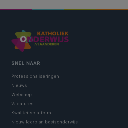
SNEL NAAR
Professionaliseringen
Nieuws
Webshop
Vacatures
Kwaliteitsplatform
Nieuw leerplan basisonderwijs