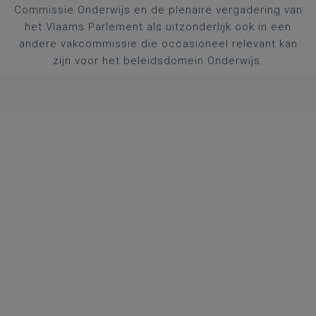
Commissie Onderwijs en de plenaire vergadering van
het Vlaams Parlement als uitzonderlijk ook in een
andere vakcommissie die occasioneel relevant kan
zijn voor het beleidsdomein Onderwijs.