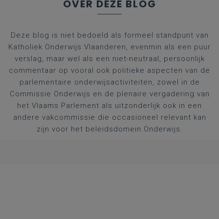
OVER DEZE BLOG
Deze blog is niet bedoeld als formeel standpunt van
Katholiek Onderwijs Vlaanderen, evenmin als een puur
verslag, maar wel als een niet-neutraal, persoonlijk
commentaar op vooral ook politieke aspecten van de
parlementaire onderwijsactiviteiten, zowel in de
Commissie Onderwijs en de plenaire vergadering van
het Vlaams Parlement als uitzonderlijk ook in een
andere vakcommissie die occasioneel relevant kan
zijn voor het beleidsdomein Onderwijs.