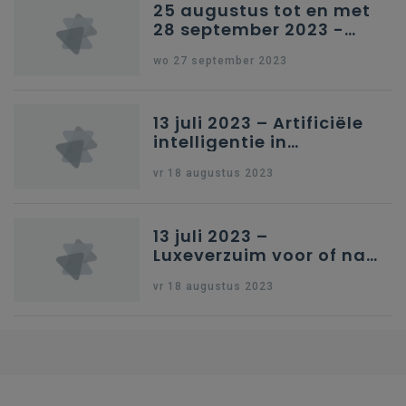
25 augustus tot en met
28 september 2023 -
Schriftelijke vragen
wo 27 september 2023
13 juli 2023 – Artificiële
intelligentie in
onderwijs
vr 18 augustus 2023
13 juli 2023 –
Luxeverzuim voor of na
schoolvakantie
vr 18 augustus 2023