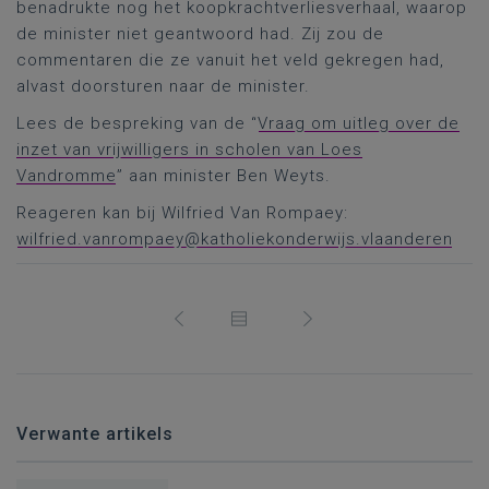
benadrukte nog het koopkrachtverliesverhaal, waarop
de minister niet geantwoord had. Zij zou de
commentaren die ze vanuit het veld gekregen had,
alvast doorsturen naar de minister.
Lees de bespreking van de “
Vraag om uitleg over de
inzet van vrijwilligers in scholen van Loes
Vandromme
” aan minister Ben Weyts.
Reageren kan bij Wilfried Van Rompaey:
wilfried.vanrompaey@katholiekonderwijs.vlaanderen
Verwante artikels