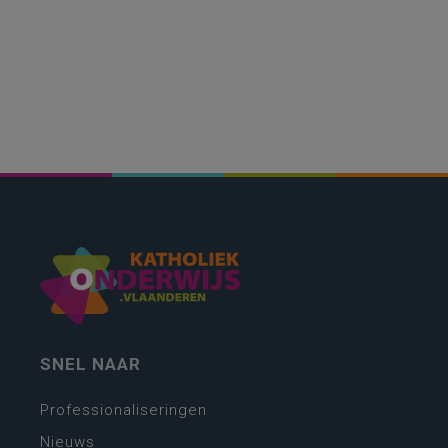
SNEL NAAR
Professionaliseringen
Nieuws