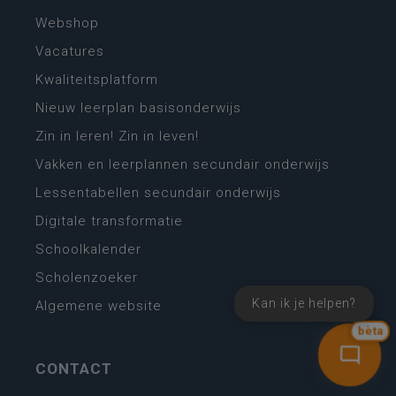
Webshop
Vacatures
Kwaliteitsplatform
Nieuw leerplan basisonderwijs
Zin in leren! Zin in leven!
Vakken en leerplannen secundair onderwijs
Lessentabellen secundair onderwijs
Digitale transformatie
Schoolkalender
Scholenzoeker
Kan ik je helpen?
Algemene website
bèta
CONTACT